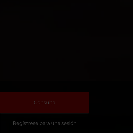
Consulta
Regístrese para una sesión