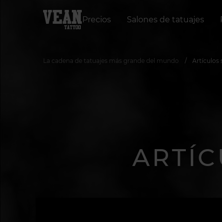
Precios
Salones de tatuajes
La cadena de tatuajes más grande del mundo
Artículos 
ARTÍC