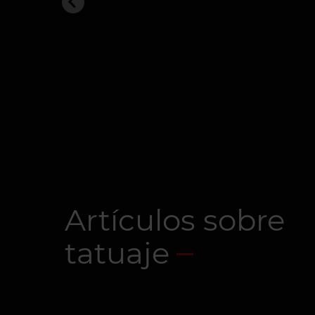
Artículos sobre
tatuaje