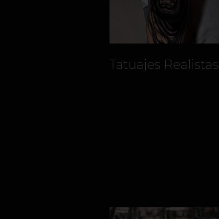
Tatuajes Realistas