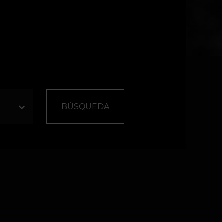
BÚSQUEDA