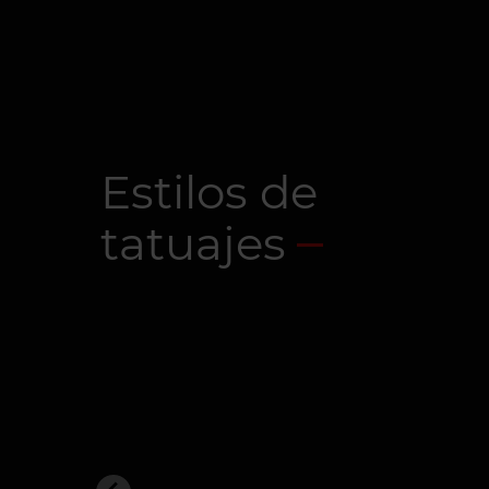
Estilos de
tatuajes