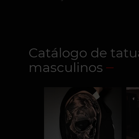
Catálogo de tatu
masculinos