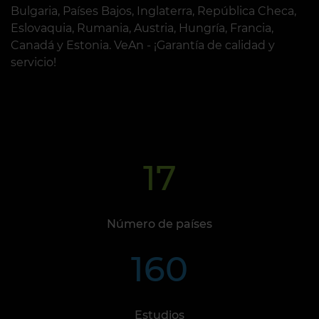
Bulgaria, Países Bajos, Inglaterra, República Checa,
Eslovaquia, Rumania, Austria, Hungría, Francia,
Canadá y Estonia. VeAn - ¡Garantía de calidad y
servicio!
17
Número de países
160
Estudios