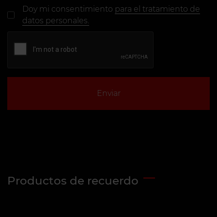
Doy mi consentimiento
para el tratamiento de
datos personales.
Enviar
Productos de recuerdo