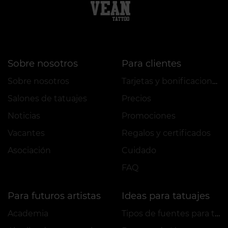
Sobre nosotros
Para clientes
Sobre nosotros
Tarjetas y bonificaciones
Salones de tatuajes
Precios
Noticias
Promociones
Vacantes
Regalos y certificados
Asociación
Cuidado
FAQ
Para futuros artistas
Ideas para tatuajes
Academia
Tipos de fuentes para tatuajes