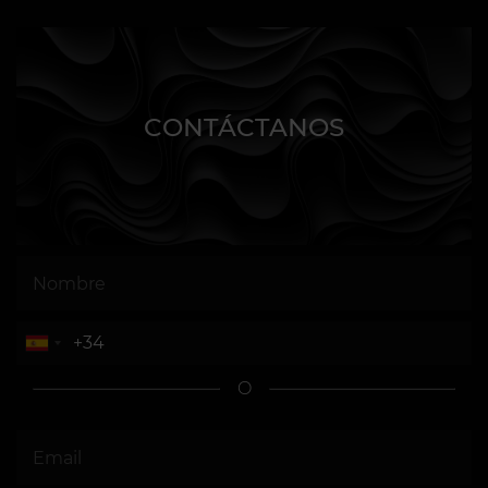
CONTÁCTANOS
O