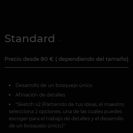
Standard
Precio desde 80 € ( dependiendo del tamaño)
Desarrollo de un bosquejo único
Afinación de detalles
"Sketch x2 (Partiendo de tus ideas, el maestro
selecciona 2 opciones, una de las cuales puedes
escoger para el trabajo de detalles y el desarrollo
de un bosquejo único.)"