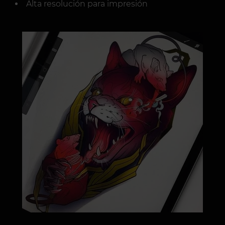
Alta resolución para impresión