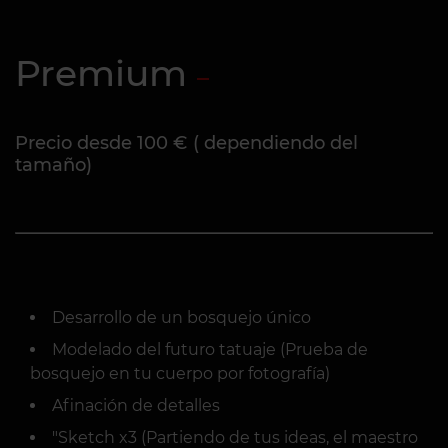
Premium
Precio desde 100 € ( dependiendo del
tamaño)
Desarrollo de un bosquejo único
Modelado del futuro tatuaje (Prueba de
bosquejo en tu cuerpo por fotografía)
Afinación de detalles
"Sketch x3 (Partiendo de tus ideas, el maestro