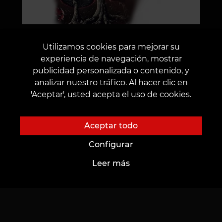
Utilizamos cookies para mejorar su
experiencia de navegación, mostrar
publicidad personalizada o contenido, y
analizar nuestro tráfico. Al hacer clic en
'Aceptar', usted acepta el uso de cookies.
DEJAR UNA
Aceptar todo
SOLICITUD
Configurar
Leer más