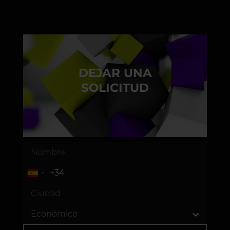
DEJAR UNA
SOLICITUD