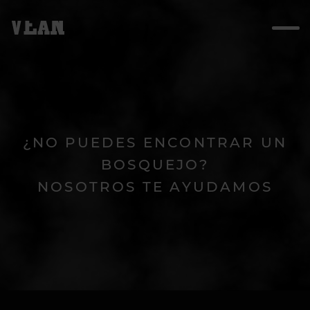
¿NO PUEDES ENCONTRAR UN
BOSQUEJO?
NOSOTROS TE AYUDAMOS