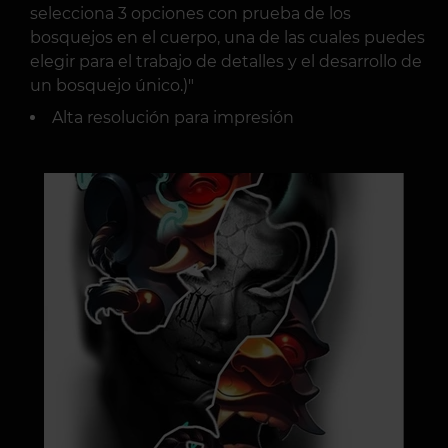
selecciona 3 opciones con prueba de los
bosquejos en el cuerpo, una de las cuales puedes
elegir para el trabajo de detalles y el desarrollo de
un bosquejo único.)"
Alta resolución para impresión