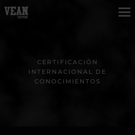
CERTIFICACIÓN
INTERNACIONAL DE
CONOCIMIENTOS