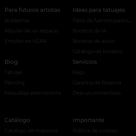
Para futuros artistas
Ideas para tatuajes
Academia
Tipos de fuentes para tatuajes
Alquiler de un espacio
Bocetos de IA
Empleo en VEAN
Bocetos de autor
Сatálogo de bocetos
Blog
Servicios
Tatuaje
Pago
Piercing
Garantía de Reserva
Maquillaje permanente
Deja un comentario
Catálogo
Importante
Catálogo de maestros
Política de cookies