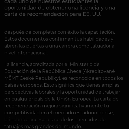
cada uno de nuestros estudiantes la
oportunidad de obtener una licencia y una
carta de recomendación para EE. UU.
después de completar con éxito la capacitación.
Estos documentos confirman tus habilidades y
abren las puertas a una carrera como tatuador a
nivel internacional.
La licencia, acreditada por el Ministerio de
Educación de la República Checa (Akreditované
MŠMT České Republiky), es reconocida en todos los
países europeos. Esto significa que tienes amplias
perspectivas laborales y la oportunidad de trabajar
en cualquier país de la Unión Europea. La carta de
recomendación mejora significativamente tu
competitividad en el mercado estadounidense,
brindando acceso a uno de los mercados de
tatuajes más grandes del mundo.