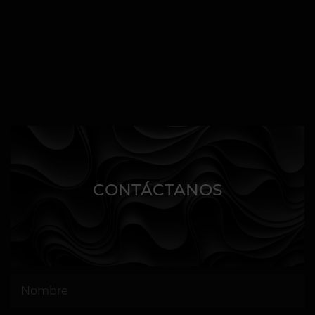
CONTÁCTANOS