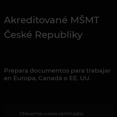
Akreditované MŠMT
České Republiky
Prepara documentos para trabajar
en Europa, Canadá o EE. UU.
Ofrecemos cursos certificados,