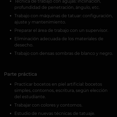
Técnica de trabajo con agujas: inclinación,
profundidad de penetración, ángulo, etc.
Trabajo con máquinas de tatuar: configuración,
ajuste y mantenimiento.
Preparar el área de trabajo con un supervisor.
Eliminación adecuada de los materiales de
desecho.
Trabajo con densas sombras de blanco y negro.
Parte práctica
Practicar bocetos en piel artificial: bocetos
simples, contornos, escritura, según elección
del estudiante.
Trabajar con colores y contornos.
Estudio de nuevas técnicas de tatuaje.