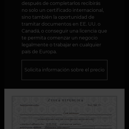
después de completarlos recibirás
no solo un certificado internacional,
sino también la oportunidad de
tramitar documentos en EE. UU. o
Canadá, o conseguir una licencia que
te permita comenzar un negocio
legalmente o trabajar en cualquier
país de Europa.
Solicita información sobre el precio