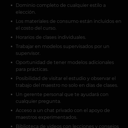
Dominio completo de cualquier estilo a
elección.
Los materiales de consumo están incluidos en
el costo del curso.
Horarios de clases individuales.
Trabajar en modelos supervisados por un
supervisor.
Oportunidad de tener modelos adicionales
para prácticas.
Posibilidad de visitar el estudio y observar el
trabajo del maestro no solo en días de clases.
Un gerente personal que te ayudará con
cualquier pregunta.
Acceso a un chat privado con el apoyo de
maestros experimentados.
Biblioteca de videos con lecciones y consejos