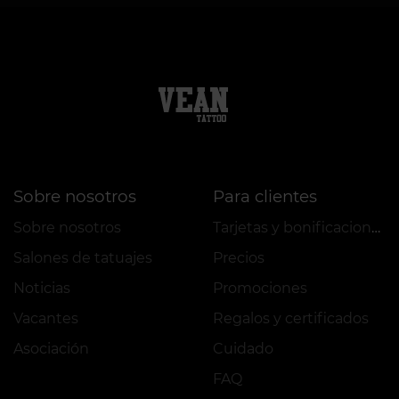
Sobre nosotros
Para clientes
Sobre nosotros
Tarjetas y bonificaciones
Salones de tatuajes
Precios
Noticias
Promociones
Vacantes
Regalos y certificados
Asociación
Cuidado
FAQ