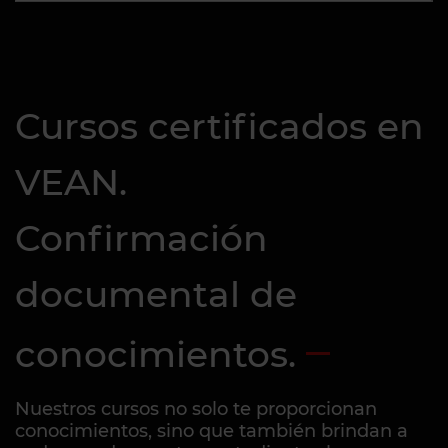
Cursos certificados en
VEAN.
Confirmación
documental de
conocimientos.
Nuestros cursos no solo te proporcionan
conocimientos, sino que también brindan a