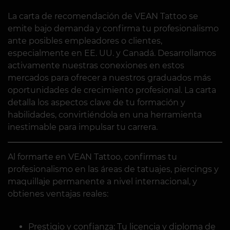
La carta de recomendación de VEAN Tattoo se
emite bajo demanda y confirma tu profesionalismo
ante posibles empleadores o clientes,
especialmente en EE. UU. y Canadá. Desarrollamos
activamente nuestras conexiones en estos
mercados para ofrecer a nuestros graduados más
oportunidades de crecimiento profesional. La carta
detalla los aspectos clave de tu formación y
habilidades, convirtiéndola en una herramienta
inestimable para impulsar tu carrera.
Al formarte en VEAN Tattoo, confirmas tu
profesionalismo en las áreas de tatuajes, piercings y
maquillaje permanente a nivel internacional, y
obtienes ventajas reales:
Prestigio y confianza: Tu licencia y diploma de