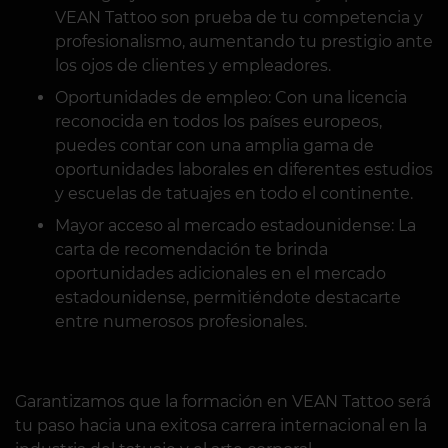
VEAN Tattoo son prueba de tu competencia y
profesionalismo, aumentando tu prestigio ante
los ojos de clientes y empleadores.
Oportunidades de empleo: Con una licencia
reconocida en todos los países europeos,
puedes contar con una amplia gama de
oportunidades laborales en diferentes estudios
y escuelas de tatuajes en todo el continente.
Mayor acceso al mercado estadounidense: La
carta de recomendación te brinda
oportunidades adicionales en el mercado
estadounidense, permitiéndote destacarte
entre numerosos profesionales.
Garantizamos que la formación en VEAN Tattoo será
tu paso hacia una exitosa carrera internacional en la