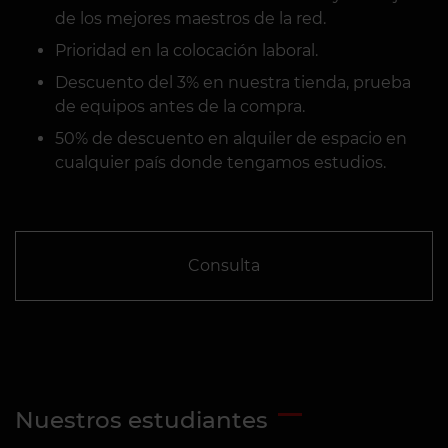
de los mejores maestros de la red.
Prioridad en la colocación laboral.
Descuento del 3% en nuestra tienda, prueba
de equipos antes de la compra.
50% de descuento en alquiler de espacio en
cualquier país donde tengamos estudios.
Consulta
Nuestros estudiantes