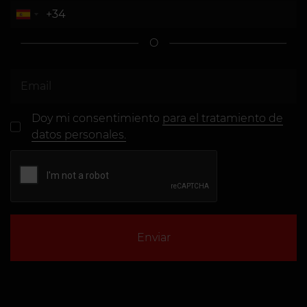
O
Doy mi consentimiento
para el tratamiento de
datos personales.
Enviar