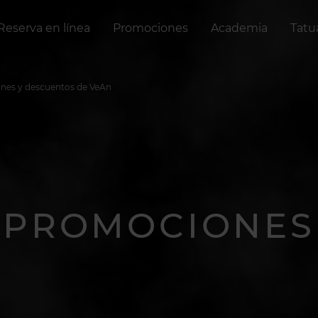
Reserva en línea
Promociones
Academia
Tatu
nes y descuentos de VeAn
PROMOCIONES