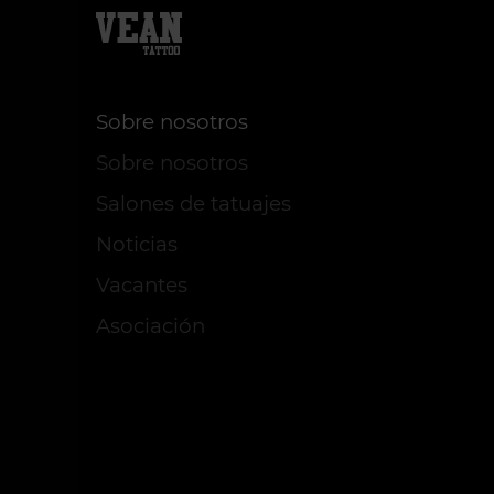
Sobre nosotros
Sobre nosotros
Salones de tatuajes
Noticias
Vacantes
Asociación