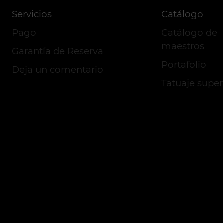
Servicios
Catálogo
Pago
Catálogo de
maestros
Garantía de Reserva
Portafolio
Deja un comentario
Tatuaje super