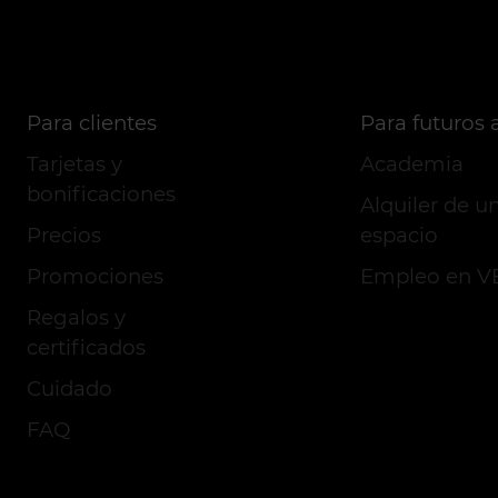
Para clientes
Para futuros a
Tarjetas y
Academia
bonificaciones
Alquiler de u
Precios
espacio
Promociones
Empleo en 
Regalos y
certificados
Cuidado
FAQ