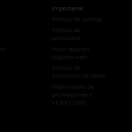
Importante
Política de cookies
Política de
privacidad
ior
Aviso legal en
páginas web
Política de
protección de datos
Reglamento de
promociones y
VEAN COINS