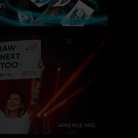
on
APRENDE MÁS
APRENDE MÁS