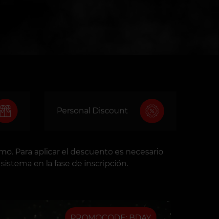
Personal Discount
o. Para aplicar el descuento es necesario
sistema en la fase de inscripción.
PROMOCODE: BDAY