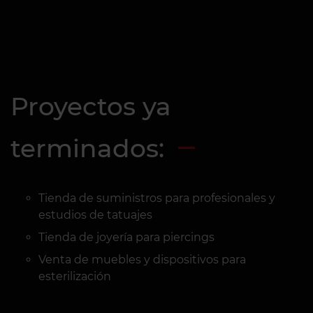
Proyectos ya
terminados:
Tienda de suministros para profesionales y
estudios de tatuajes
Tienda de joyería para piercings
Venta de muebles y dispositivos para
esterilización