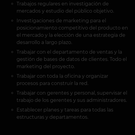
Trabajos regulares en investigación de
mercados y estudio del público objetivo.
Investigaciones de marketing para el
posicionamiento competitivo del producto en
el mercado y la elección de una estrategia de
desarrollo a largo plazo.
Trabajar con el departamento de ventas y la
gestión de bases de datos de clientes. Todo el
marketing del proyecto.
Trabajar con toda la oficina y organizar
procesos para construir la red.
Trabajar con gerentes y personal, supervisar el
trabajo de los gerentes y sus administradores.
Establecer planes y tareas para todas las
estructuras y departamentos.