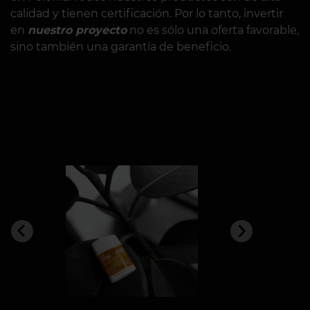
calidad y tienen certificación. Por lo tanto, invertir
en
nuestro proyecto
no es sólo una oferta favorable,
sino también una garantía de beneficio.