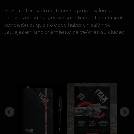
Si está interesado en tener su propio salón de
tatuajes en su país, envíe su solicitud. La principal
condición es que no debe haber un salón de
tatuajes en funcionamiento de VeAn en su ciudad.