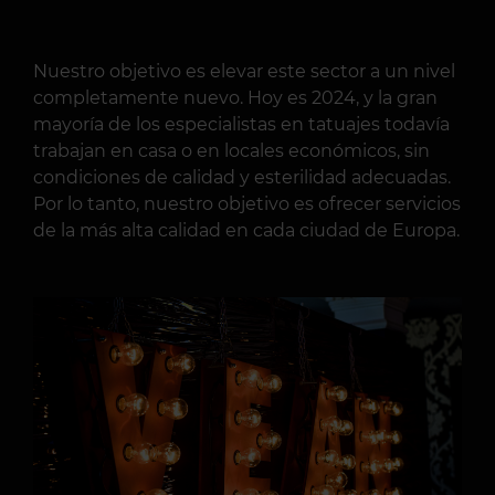
Nuestro objetivo es elevar este sector a un nivel
completamente nuevo. Hoy es 2024, y la gran
mayoría de los especialistas en tatuajes todavía
trabajan en casa o en locales económicos, sin
condiciones de calidad y esterilidad adecuadas.
Por lo tanto, nuestro objetivo es ofrecer servicios
de la más alta calidad en cada ciudad de Europa.