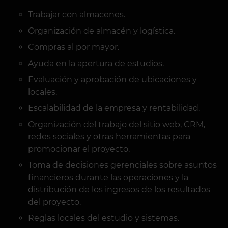
Trabajar con almacenes.
Organización de almacén y logística.
Compras al por mayor.
Ayuda en la apertura de estudios.
Evaluación y aprobación de ubicaciones y
locales.
Escalabilidad de la empresa y rentabilidad.
Organización del trabajo del sitio web, CRM,
redes sociales y otras herramientas para
promocionar el proyecto.
Toma de decisiones gerenciales sobre asuntos
financieros durante las operaciones y la
distribución de los ingresos de los resultados
del proyecto.
Reglas locales del estudio y sistemas.