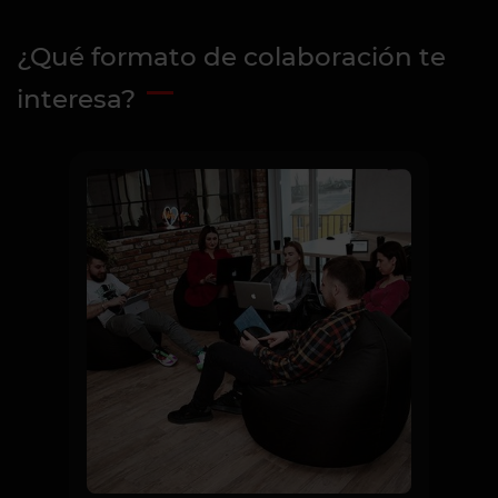
¿Qué formato de colaboración te
interesa?