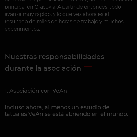
principal en Cracovia. A partir de entonces, todo
avanza muy rápido, y lo que ves ahora es el
resultado de miles de horas de trabajo y muchos
experimentos.
Nuestras responsabilidades
durante la asociación
1. Asociación con VeAn
Incluso ahora, al menos un estudio de
tatuajes VeAn se está abriendo en el mundo.