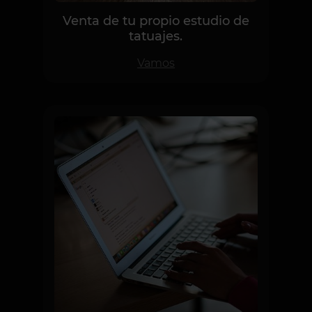
Venta de tu propio estudio de
tatuajes.
Vamos