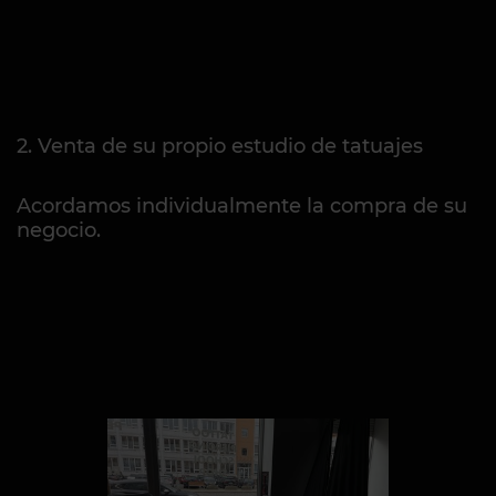
2. Venta de su propio estudio de tatuajes
Acordamos individualmente la compra de su
negocio.