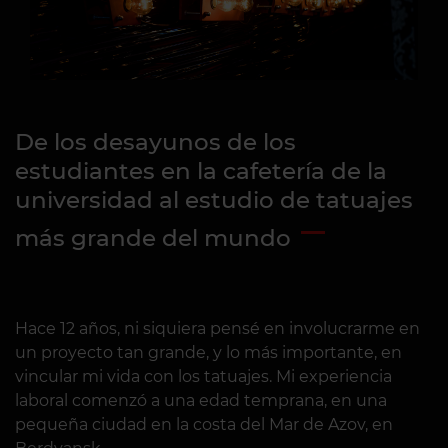
De los desayunos de los
estudiantes en la cafetería de la
universidad al estudio de tatuajes
más grande del mundo
Hace 12 años, ni siquiera pensé en involucrarme en
un proyecto tan grande, y lo más importante, en
vincular mi vida con los tatuajes. Mi experiencia
laboral comenzó a una edad temprana, en una
pequeña ciudad en la costa del Mar de Azov, en