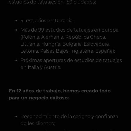
estudios de tatuajes en 150 ciudades:
51 estudios en Ucrania;
Más de 99 estudios de tatuajes en Europa
(Polonia, Alemania, República Checa,
Lituania, Hungría, Bulgaria, Eslovaquia,
Letonia, Países Bajos, Inglaterra, España);
Próximas aperturas de estudios de tatuajes
en Italia y Austria.
En 12 años de trabajo, hemos creado todo
para un negocio exitoso:
Reconocimiento de la cadena y confianza
de los clientes;