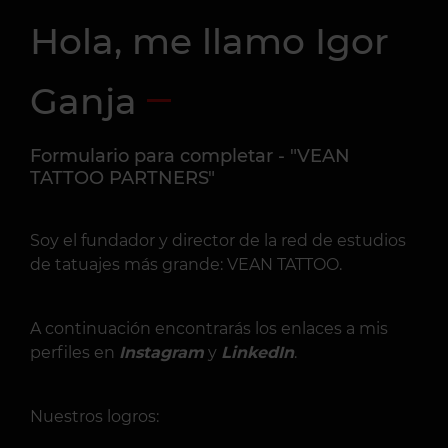
Hola, me llamo Igor
Ganja
Formulario para completar - "
VEAN
TATTOO PARTNERS
"
Soy el fundador y director de la red de estudios
de tatuajes más grande: VEAN TATTOO.
A continuación encontrarás los enlaces a mis
perfiles en
Instagram
y
LinkedIn
.
Nuestros logros: