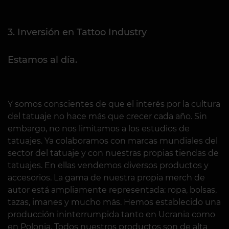
3. Inversión en Tattoo Industry
Estamos al día.
Y somos conscientes de que el interés por la cultura
del tatuaje no hace más que crecer cada año. Sin
embargo, no nos limitamos a los estudios de
tatuajes. Ya colaboramos con marcas mundiales del
sector del tatuaje y con nuestras propias tiendas de
tatuajes. En ellas vendemos diversos productos y
accesorios. La gama de nuestra propia merch de
autor está ampliamente representada: ropa, bolsas,
tazas, imanes y mucho más. Hemos establecido una
producción ininterrumpida tanto en Ucrania como
en Polonia. Todos nuestros productos son de alta