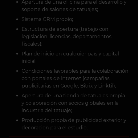
Apertura de una oficina para el desarrollo y
soporte de salones de tatuajes;
Sistema CRM propio;
Estructura de apertura (trabajo con
legislación, licencias, departamentos
fiscales);
Plan de inicio en cualquier país y capital
inicial;
Condiciones favorables para la colaboración
con portales de internet (campañas
publicitarias en Google, Bitrix y Linktil);
Apertura de una tienda de tatuajes propia
y colaboración con socios globales en la
industria del tatuaje;
Producción propia de publicidad exterior y
decoración para el estudio;