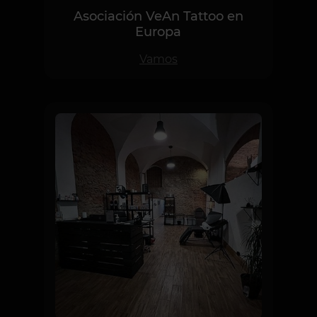
Asociación VeAn Tattoo en
Europa
Vamos