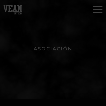
ASOCIACIÓN