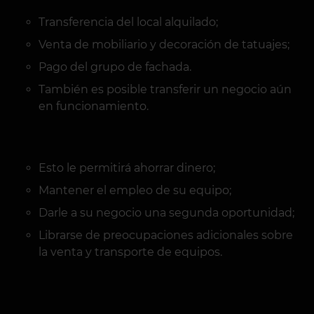
Transferencia del local alquilado;
Venta de mobiliario y decoración de tatuajes;
Pago del grupo de fachada.
También es posible transferir un negocio aún
en funcionamiento.
Esto le permitirá ahorrar dinero;
Mantener el empleo de su equipo;
Darle a su negocio una segunda oportunidad;
Librarse de preocupaciones adicionales sobre
la venta y transporte de equipos.