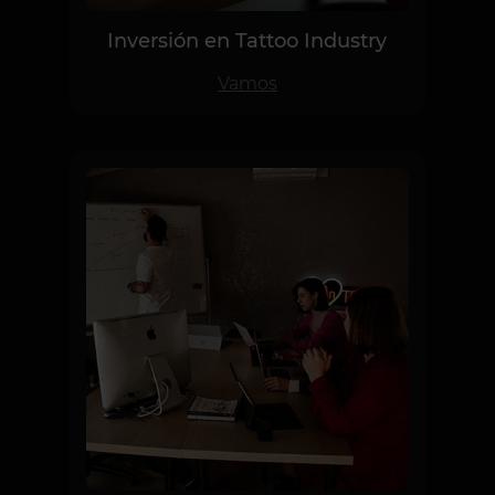
Inversión en Tattoo Industry
Vamos