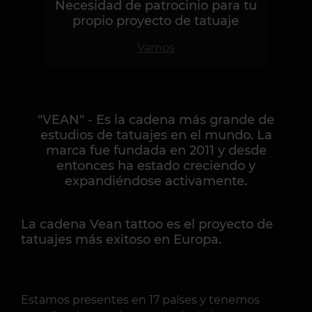
Necesidad de patrocinio para tu
propio proyecto de tatuaje
Vamos
"VEAN" - Es la cadena más grande de
estudios de tatuajes en el mundo. La
marca fue fundada en 2011 y desde
entonces ha estado creciendo y
expandiéndose activamente.
La cadena Vean tattoo es el proyecto de
tatuajes más exitoso en Europa.
Estamos presentes en 17 países y tenemos