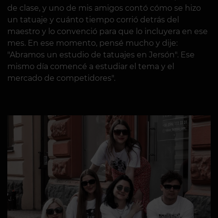
de clase, y uno de mis amigos contó cómo se hizo
un tatuaje y cuánto tiempo corrió detrás del
maestro y lo convenció para que lo incluyera en ese
mes. En ese momento, pensé mucho y dije:
"Abramos un estudio de tatuajes en Jersón". Ese
mismo día comencé a estudiar el tema y el
mercado de competidores".