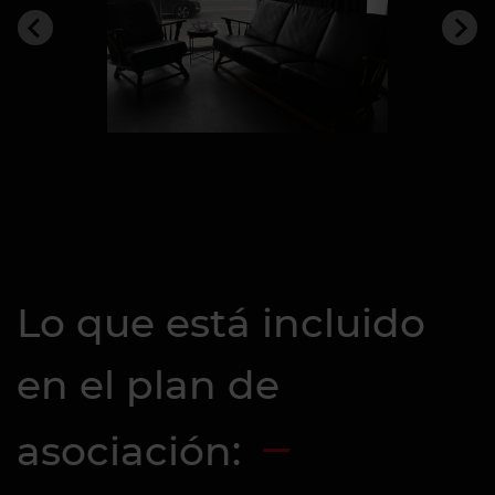
Lo que está incluido
en el plan de
asociación: