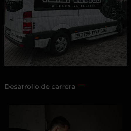
Desarrollo de carrera