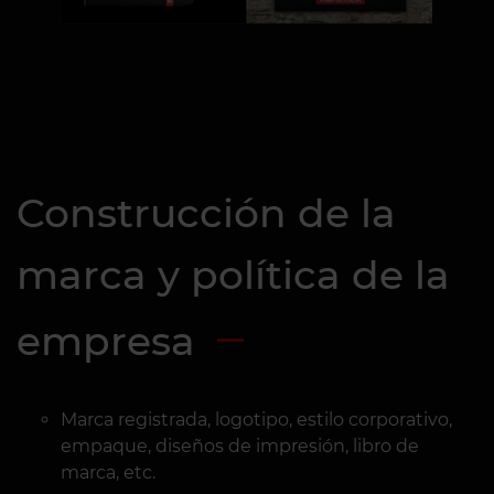
Construcción de la
marca y política de la
empresa
Marca registrada, logotipo, estilo corporativo,
empaque, diseños de impresión, libro de
marca, etc.