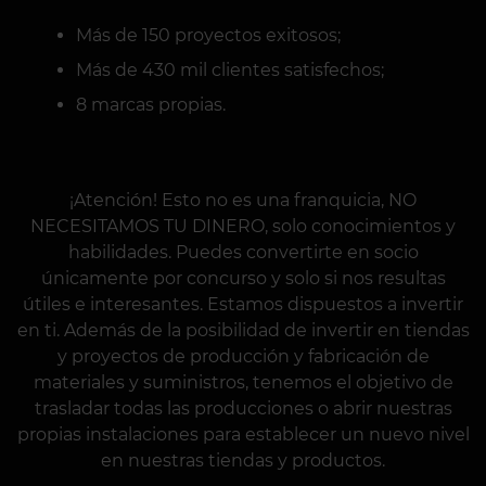
Más de 150 proyectos exitosos;
Más de 430 mil clientes satisfechos;
8 marcas propias.
¡Atención! Esto no es una franquicia, NO
NECESITAMOS TU DINERO, solo conocimientos y
habilidades. Puedes convertirte en socio
únicamente por concurso y solo si nos resultas
útiles e interesantes. Estamos dispuestos a invertir
en ti. Además de la posibilidad de invertir en tiendas
y proyectos de producción y fabricación de
materiales y suministros, tenemos el objetivo de
trasladar todas las producciones o abrir nuestras
propias instalaciones para establecer un nuevo nivel
en nuestras tiendas y productos.