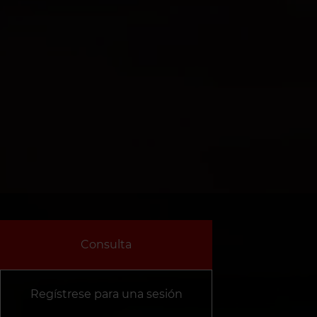
Consulta
Regístrese para una sesión