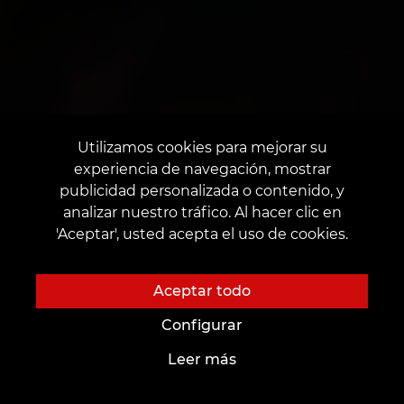
Utilizamos cookies para mejorar su
experiencia de navegación, mostrar
publicidad personalizada o contenido, y
analizar nuestro tráfico. Al hacer clic en
'Aceptar', usted acepta el uso de cookies.
Aceptar todo
Configurar
Leer más