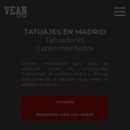
TATUAJES EN MADRID
Tatuadores
Experimentados
Diseños individuales para ideas de
cualquier nivel de complejidad.
Trabajamos de manera estéril y precisa,
seleccionando al tatuador que mejor se
adapte a tu estilo.
Consulta
Regístrese para una sesión