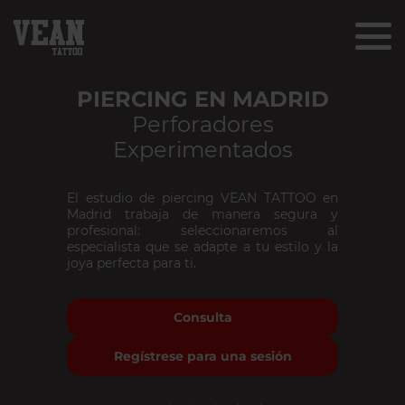
PIERCING EN MADRID
Perforadores
Experimentados
El estudio de piercing VEAN TATTOO en
Madrid trabaja de manera segura y
profesional: seleccionaremos al
especialista que se adapte a tu estilo y la
joya perfecta para ti.
Consulta
Regístrese para una sesión