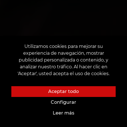
Utilizamos cookies para mejorar su
experiencia de navegación, mostrar
publicidad personalizada o contenido, y
analizar nuestro tráfico. Al hacer clic en
'Aceptar', usted acepta el uso de cookies.
Aceptar todo
Configurar
Leer más