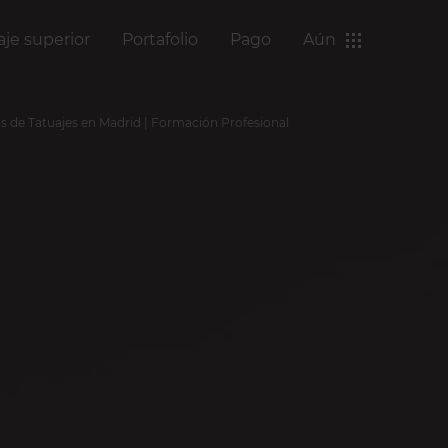
aje superior
Portafolio
Pago
Aún
s de Tatuajes en Madrid | Formación Profesional