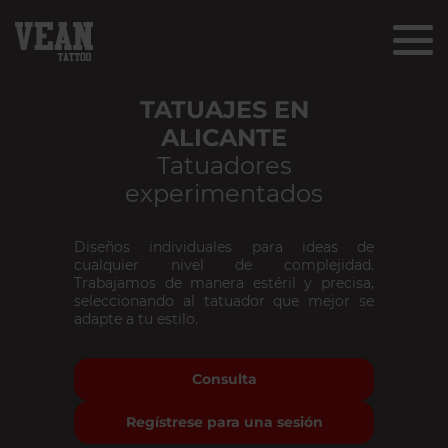
TATUAJES EN
ALICANTE
Tatuadores
experimentados
Diseños individuales para ideas de
cualquier nivel de complejidad.
Trabajamos de manera estéril y precisa,
seleccionando al tatuador que mejor se
adapte a tu estilo.
Consulta
Regístrese para una sesión