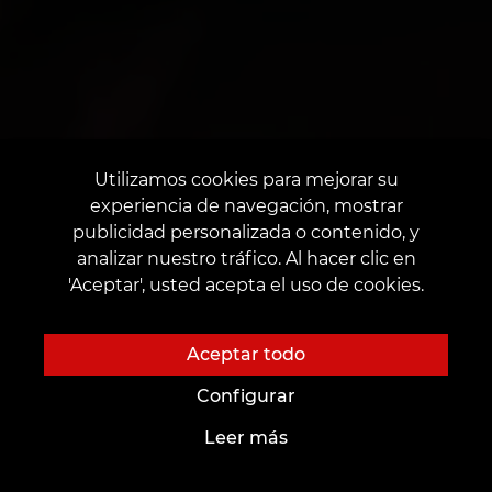
Utilizamos cookies para mejorar su
experiencia de navegación, mostrar
publicidad personalizada o contenido, y
analizar nuestro tráfico. Al hacer clic en
'Aceptar', usted acepta el uso de cookies.
Aceptar todo
Configurar
Leer más