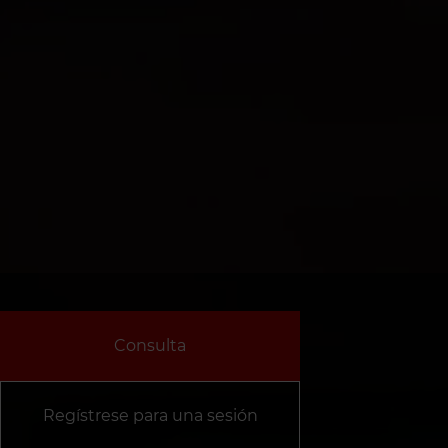
Consulta
Regístrese para una sesión