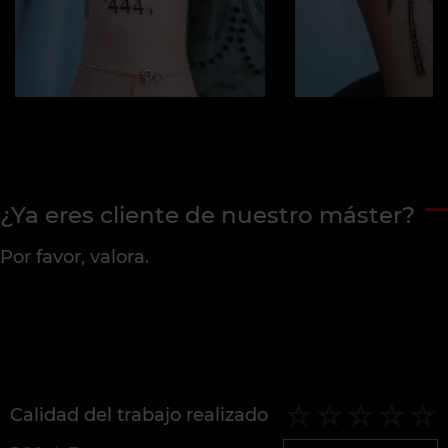
¿Ya eres cliente de nuestro máster?
Por favor, valora.
Calidad del trabajo realizado