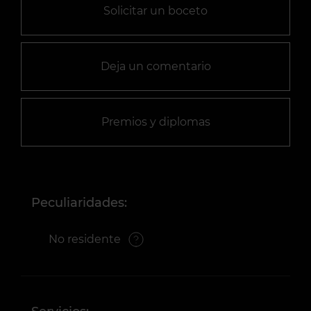
Solicitar un boceto
Deja un comentario
Premios y diplomas
Peculiaridades:
No residente