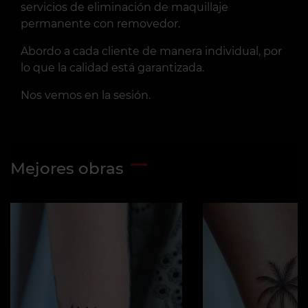
servicios de eliminación de maquillaje
permanente con removedor.
Abordo a cada cliente de manera individual, por
lo que la calidad está garantizada.
Nos vemos en la sesión.
Mejores obras