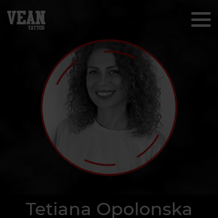
Tetiana Opolonska