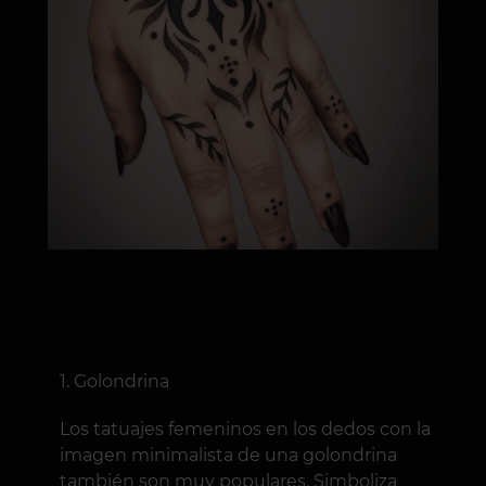
Golondrina
Los tatuajes femeninos en los dedos con la
imagen minimalista de una golondrina
también son muy populares. Simboliza