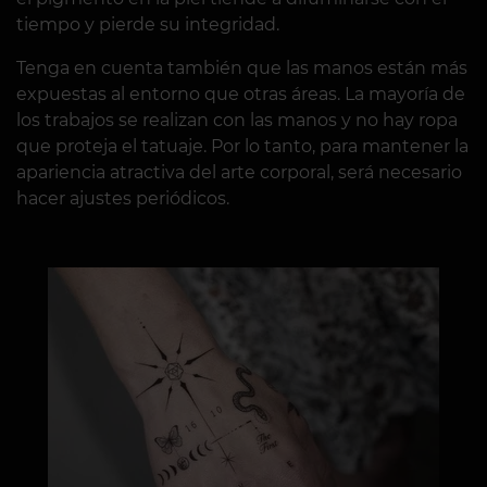
tiempo y pierde su integridad.
Tenga en cuenta también que las manos están más
expuestas al entorno que otras áreas. La mayoría de
los trabajos se realizan con las manos y no hay ropa
que proteja el tatuaje. Por lo tanto, para mantener la
apariencia atractiva del arte corporal, será necesario
hacer ajustes periódicos.