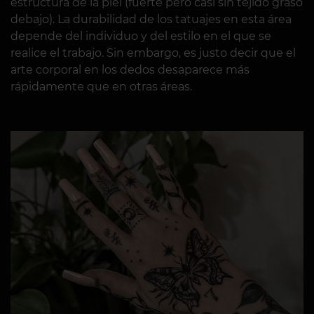
estructura de la piel (fuerte pero casi sin tejido graso
debajo). La durabilidad de los tatuajes en esta área
depende del individuo y del estilo en el que se
realice el trabajo. Sin embargo, es justo decir que el
arte corporal en los dedos desaparece más
rápidamente que en otras áreas.