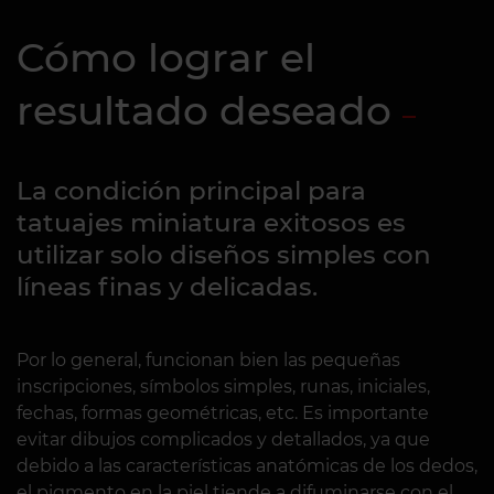
Cómo lograr el
resultado deseado
La condición principal para
tatuajes miniatura exitosos es
utilizar solo diseños simples con
líneas finas y delicadas.
Por lo general, funcionan bien las pequeñas
inscripciones, símbolos simples, runas, iniciales,
fechas, formas geométricas, etc. Es importante
evitar dibujos complicados y detallados, ya que
debido a las características anatómicas de los dedos,
el pigmento en la piel tiende a difuminarse con el