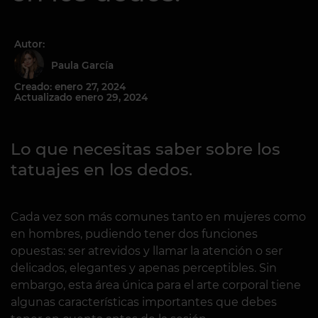
Autor:
Paula García
Creado: enero 27, 2024
Actualizado enero 29, 2024
Lo que necesitas saber sobre los
tatuajes en los dedos.
Cada vez son más comunes tanto en mujeres como
en hombres, pudiendo tener dos funciones
opuestas: ser atrevidos y llamar la atención o ser
delicados, elegantes y apenas perceptibles. Sin
embargo, esta área única para el arte corporal tiene
algunas características importantes que debes