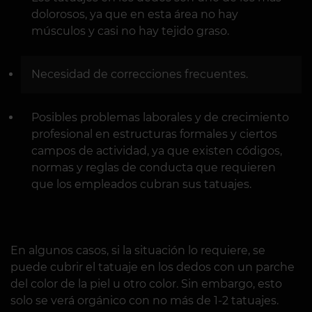
dolorosos, ya que en esta área no hay
músculos y casi no hay tejido graso.
Necesidad de correcciones frecuentes.
Posibles problemas laborales y de crecimiento
profesional en estructuras formales y ciertos
campos de actividad, ya que existen códigos,
normas y reglas de conducta que requieren
que los empleados cubran sus tatuajes.
En algunos casos, si la situación lo requiere, se
puede cubrir el tatuaje en los dedos con un parche
del color de la piel u otro color. Sin embargo, esto
solo se verá orgánico con no más de 1-2 tatuajes.