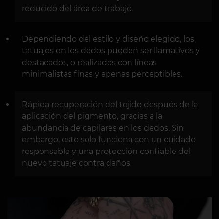
reducido del área de trabajo.
Dependiendo del estilo y diseño elegido, los
tatuajes en los dedos pueden ser llamativos y
destacados, o realizados con líneas
minimalistas finas y apenas perceptibles.
Rápida recuperación del tejido después de la
aplicación del pigmento, gracias a la
abundancia de capilares en los dedos. Sin
embargo, esto solo funciona con un cuidado
responsable y una protección confiable del
nuevo tatuaje contra daños.