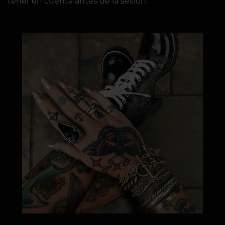
tener en cuenta antes de la sesión.