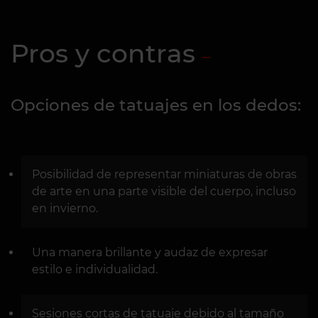
Pros y contras
Opciones de tatuajes en los dedos:
Posibilidad de representar miniaturas de obras
de arte en una parte visible del cuerpo, incluso
en invierno.
Una manera brillante y audaz de expresar
estilo e individualidad.
Sesiones cortas de tatuaje debido al tamaño