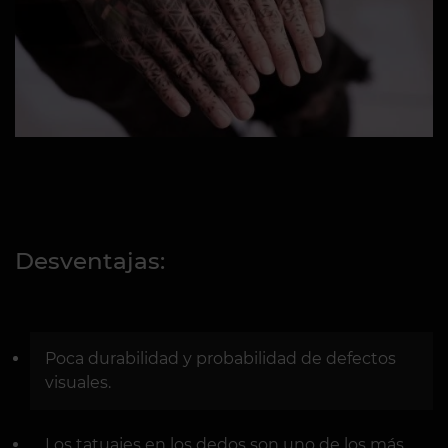
Desventajas:
Poca durabilidad y probabilidad de defectos
visuales.
Los tatuajes en los dedos son uno de los más