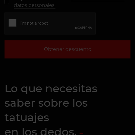
datos personales.
Obtener descuento
Lo que necesitas
saber sobre los
tatuajes
en los dedos.