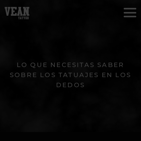
LO QUE NECESITAS SABER
SOBRE LOS TATUAJES EN LOS
DEDOS