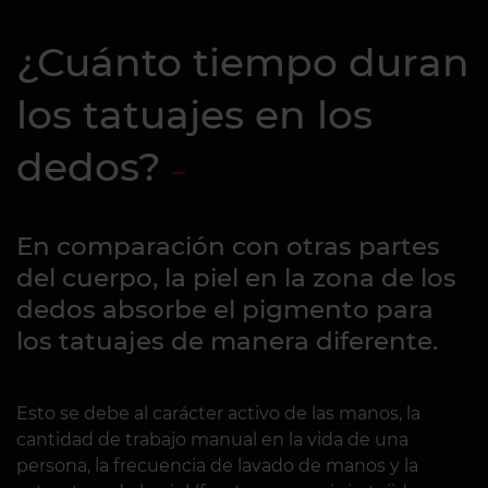
¿Cuánto tiempo duran
los tatuajes en los
dedos?
En comparación con otras partes
del cuerpo, la piel en la zona de los
dedos absorbe el pigmento para
los tatuajes de manera diferente.
Esto se debe al carácter activo de las manos, la
cantidad de trabajo manual en la vida de una
persona, la frecuencia de lavado de manos y la