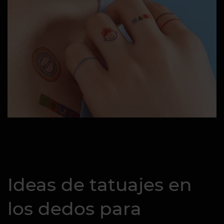
Ideas de tatuajes en
los dedos para