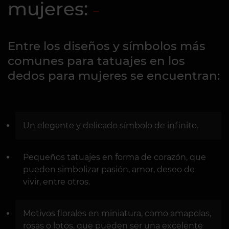
mujeres:
Entre los diseños y símbolos más
comunes para tatuajes en los
dedos para mujeres se encuentran:
Un elegante y delicado símbolo de infinito.
Pequeños tatuajes en forma de corazón, que
pueden simbolizar pasión, amor, deseo de
vivir, entre otros.
Motivos florales en miniatura, como amapolas,
rosas o lotos, que pueden ser una excelente