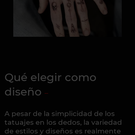
Qué elegir como
diseño
A pesar de la simplicidad de los
tatuajes en los dedos, la variedad
de estilos y diseños es realmente