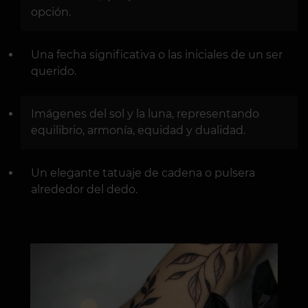
opción.
Una fecha significativa o las iniciales de un ser
querido.
Imágenes del sol y la luna, representando
equilibrio, armonía, equidad y dualidad.
Un elegante tatuaje de cadena o pulsera
alrededor del dedo.