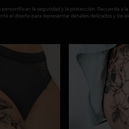
 personifican la seguridad y la protección. Recuerda a l
mente el diseño para representar detalles delicados y lo