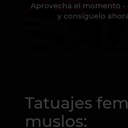
Aprovecha el momento - 
y consíguelo ahor
Tatuajes fem
muslos: