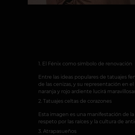
El Fénix como símbolo de renovación
Entre las ideas populares de tatuajes fe
de las cenizas, y su representación en el
naranja y rojo ardiente lucirá maravillo
Tatuajes celtas de corazones
Esta imagen es una manifestación de la u
respeto por las raíces y la cultura de anti
Atrapasueños