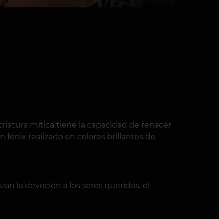
criatura mítica tiene la capacidad de renacer
 fénix realizado en colores brillantes de
an la devoción a los seres queridos, el