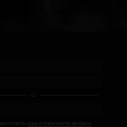
O
sentimiento
para el tratamiento de datos