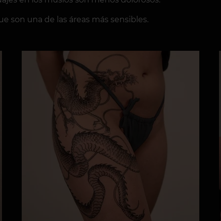
 que son una de las áreas más sensibles.