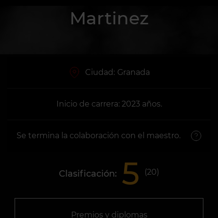
Martinez
Ciudad:
Granada
Inicio de carrera: 2023 años.
Se termina la colaboración con el maestro.
5
(
20
)
Clasificación:
Premios y diplomas