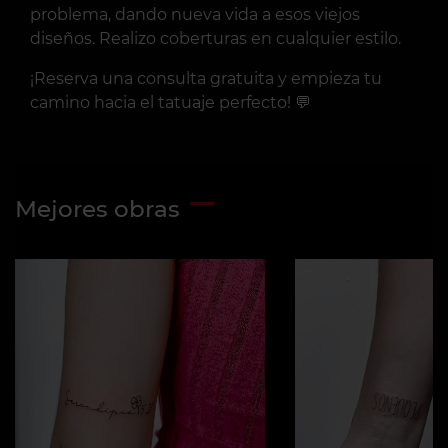
problema, dando nueva vida a esos viejos
diseños. Realizo coberturas en cualquier estilo.
¡Reserva una consulta gratuita y empieza tu
camino hacia el tatuaje perfecto! 💬
Mejores obras