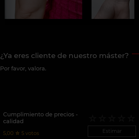
¿Ya eres cliente de nuestro máster?
Por favor, valora.
Cumplimiento de precios -
calidad
Estimar
5,00
☆
5
votos