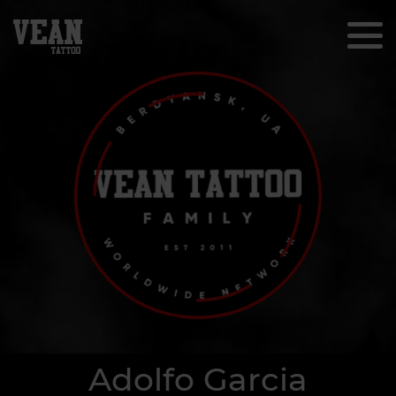
Adolfo Garcia