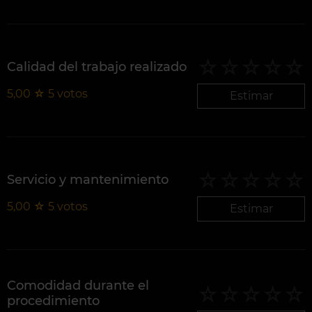
Calidad del trabajo realizado
5,00
☆
5
votos
Estimar
Servicio y mantenimiento
5,00
☆
5
votos
Estimar
Comodidad durante el
procedimiento