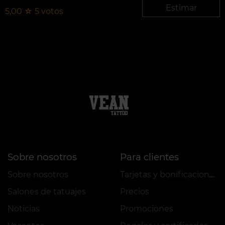
Estimar
5,00
☆
5
votos
Sobre nosotros
Para clientes
Sobre nosotros
Tarjetas y bonificaciones
Salones de tatuajes
Precios
Noticias
Promociones