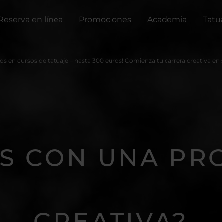
Reserva en línea
Promociones
Academia
Tatu
s en cursos de tatuaje – hasta 300 euros! Comienza tu carrera creativa en
S CON UNA PR
CREATIVA?