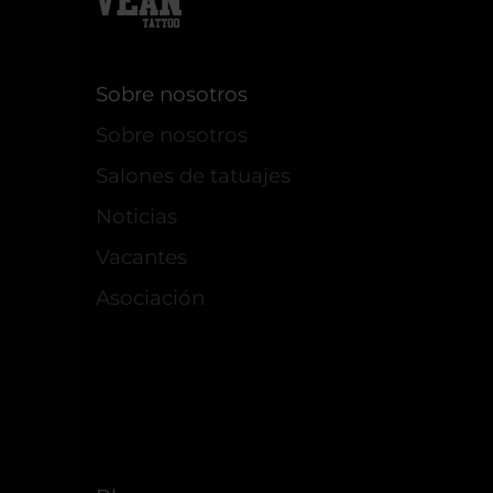
Sobre nosotros
Sobre nosotros
Salones de tatuajes
Noticias
Vacantes
Asociación