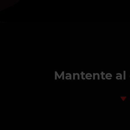
Mantente al