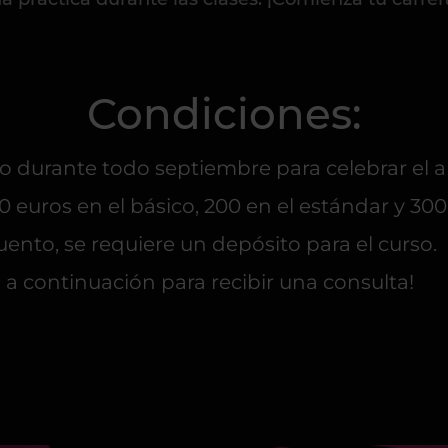
Condiciones:
o durante todo septiembre para celebrar el a
0 euros en el básico, 200 en el estándar y 30
ento, se requiere un depósito para el curso.
o a continuación para recibir una consulta!