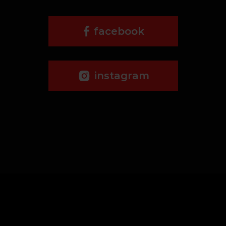
facebook
instagram