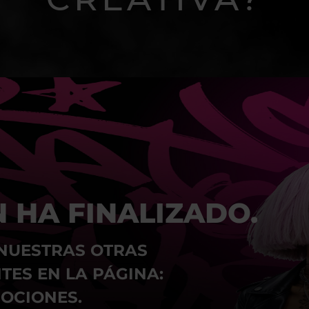
 HA FINALIZADO.
NUESTRAS OTRAS
TES EN LA PÁGINA:
OCIONES.