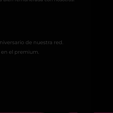
niversario de nuestra red.
0 en el premium.