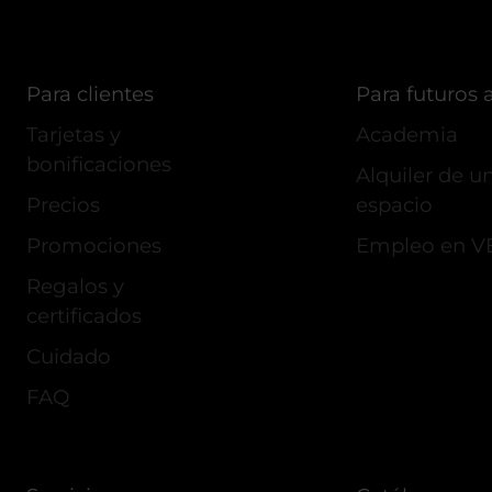
Para clientes
Para futuros a
Tarjetas y
Academia
bonificaciones
Alquiler de u
Precios
espacio
Promociones
Empleo en 
Regalos y
certificados
Cuidado
FAQ