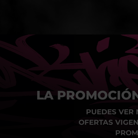
LA PROMOCIÓN
PUEDES VER 
OFERTAS VIGEN
PROM