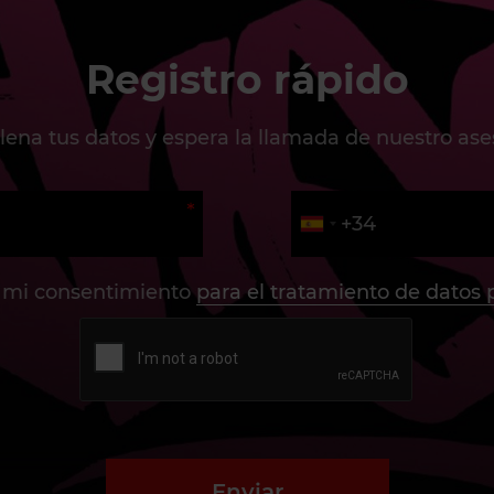
Registro rápido
lena tus datos y espera la llamada de nuestro ase
 mi consentimiento
para el tratamiento de datos 
Enviar