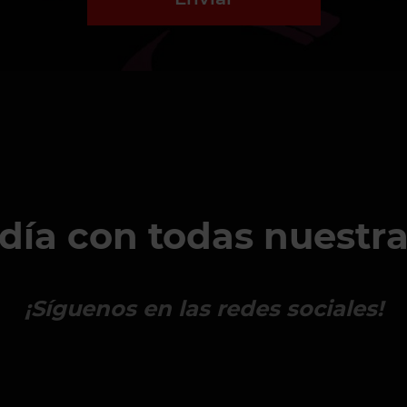
 día con todas nuestr
¡Síguenos en las redes sociales!