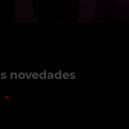
as novedades