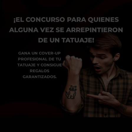
¡EL CONCURSO PARA QUIENES
ALGUNA VEZ SE ARREPINTIERON
DE UN TATUAJE!
GANA UN COVER-UP
PROFESIONAL DE TU
TATUAJE Y CONSIGUE
REGALOS
GARANTIZADOS.