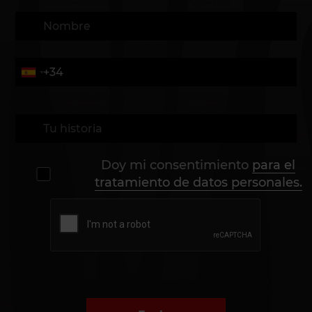
Doy mi consentimiento
para el
tratamiento de datos personales.