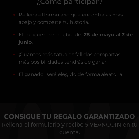
¿Cómo participar?
Rellena el formulario que encontrarás más
abajo y comparte tu historia.
El concurso se celebra del
28 de mayo al 2 de
junio
.
¡Cuantos más tatuajes fallidos compartas,
más posibilidades tendrás de ganar!
El ganador será elegido de forma aleatoria.
CONSIGUE TU REGALO GARANTIZADO
Rellena el formulario y recibe 5 VEANCOIN en tu
cuenta.