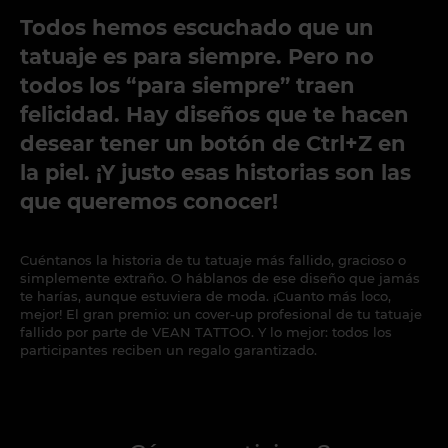
Todos hemos escuchado que un
tatuaje es para siempre. Pero no
todos los “para siempre” traen
felicidad. Hay diseños que te hacen
desear tener un botón de Ctrl+Z en
la piel. ¡Y justo esas historias son las
que queremos conocer!
Cuéntanos la historia de tu tatuaje más fallido, gracioso o
simplemente extraño. O háblanos de ese diseño que jamás
te harías, aunque estuviera de moda. ¡Cuanto más loco,
mejor! El gran premio: un cover-up profesional de tu tatuaje
fallido por parte de VEAN TATTOO. Y lo mejor: todos los
participantes reciben un regalo garantizado.