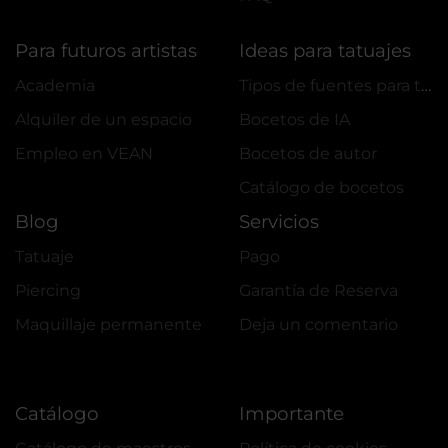
Para futuros artistas
Ideas para tatuajes
Academia
Tipos de fuentes para tatuajes
Alquiler de un espacio
Bocetos de IA
Empleo en VEAN
Bocetos de autor
Сatálogo de bocetos
Blog
Servicios
Tatuaje
Pago
Piercing
Garantía de Reserva
Maquillaje permanente
Deja un comentario
Catálogo
Importante