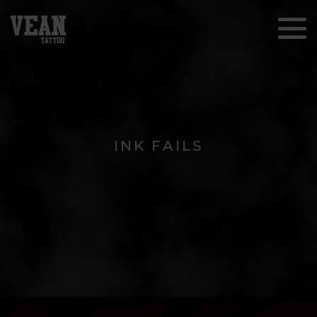
INK FAILS