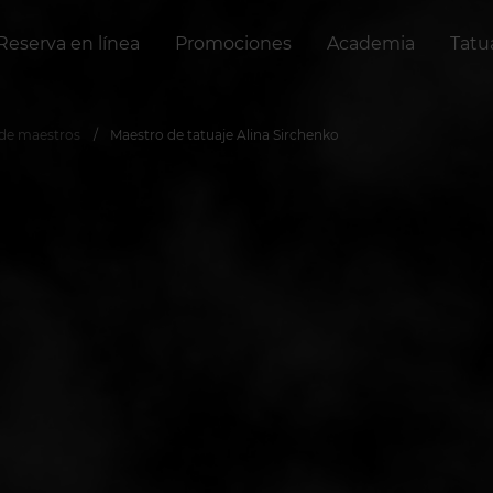
Reserva en línea
Promociones
Academia
Tatu
de maestros
Maestro de tatuaje Alina Sirchenko