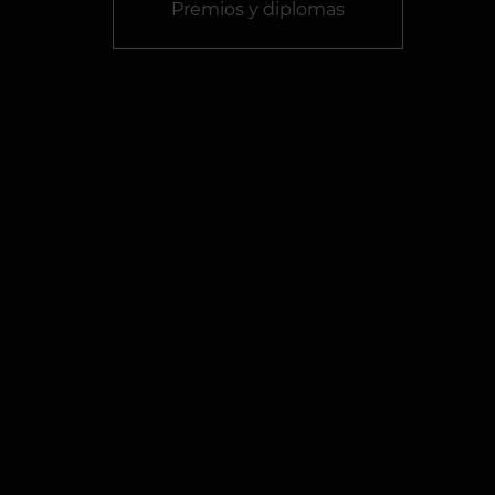
Premios y diplomas