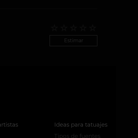
Estimar
rtistas
Ideas para tatuajes
Tipos de fuentes