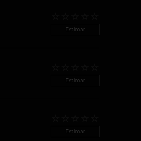
Estimar
Estimar
Estimar