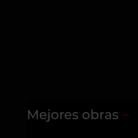
Mejores obras