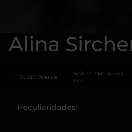
Alina Sirch
Inicio de carrera: 2025
Ciudad:
Valencia
años.
Peculiaridades: