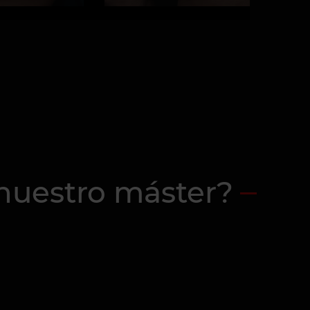
 nuestro máster?