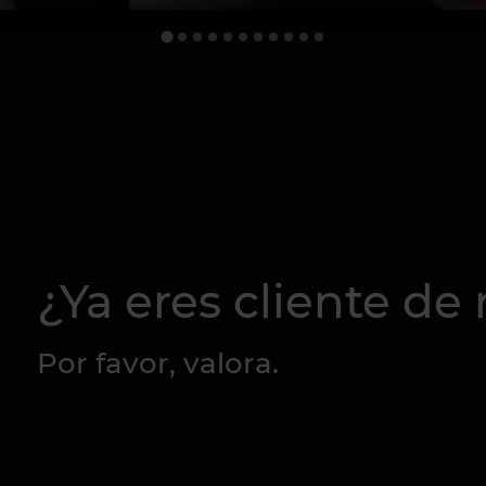
¿Ya eres cliente de
Por favor, valora.