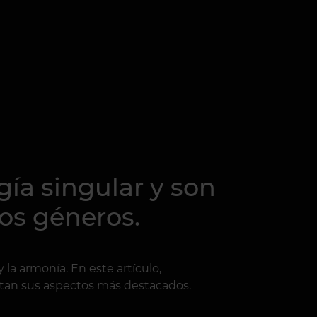
ía singular y son
os géneros.
y la armonía. En este artículo,
ltan sus aspectos más destacados.