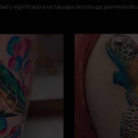
d y significado a los tatuajes de tortuga, permitiendo al