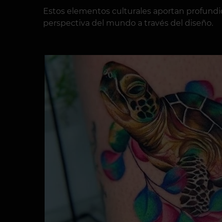
Estos elementos culturales aportan profundida
perspectiva del mundo a través del diseño.