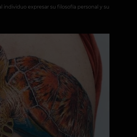
 individuo expresar su filosofía personal y su