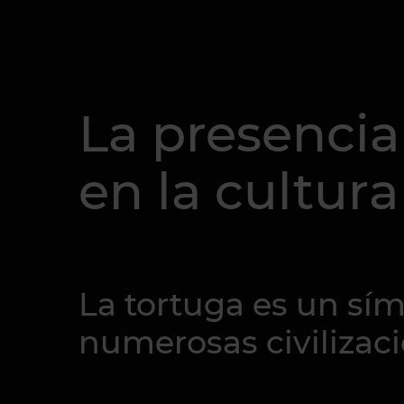
La presencia
en la cultura
La tortuga es un sím
numerosas civilizac