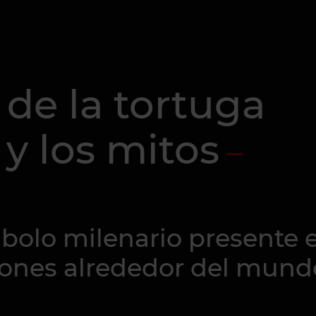
 de la tortuga
 y los mitos
bolo milenario presente e
iones alrededor del mund