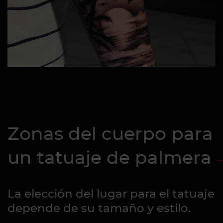
Zonas del cuerpo para
un tatuaje de palmera
La elección del lugar para el tatuaje
depende de su tamaño y estilo.