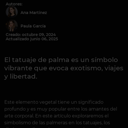
Autores:
Ana Martínez
Paula García
Creado: octubre 09, 2024
Actualizado junio 06, 2025
El tatuaje de palma es un símbolo
vibrante que evoca exotismo, viajes
y libertad.
Este elemento vegetal tiene un significado
profundo y es muy popular entre los amantes del
arte corporal. En este artículo exploraremos el
simbolismo de las palmeras en los tatuajes, los