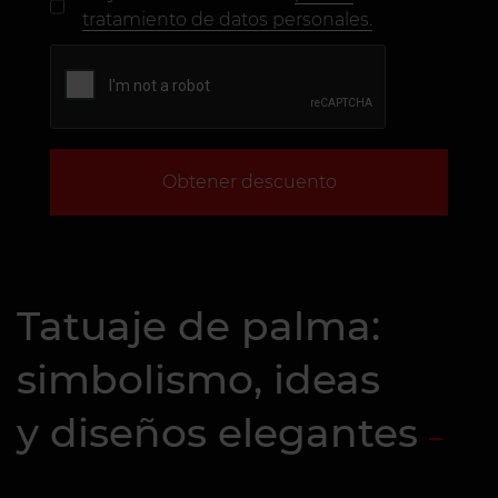
tratamiento de datos personales.
Obtener descuento
Tatuaje de palma:
simbolismo, ideas
y diseños elegantes