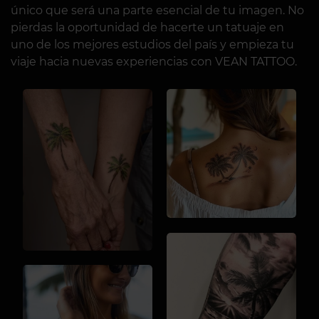
único que será una parte esencial de tu imagen. No
pierdas la oportunidad de hacerte un tatuaje en
uno de los mejores estudios del país y empieza tu
viaje hacia nuevas experiencias con VEAN TATTOO.