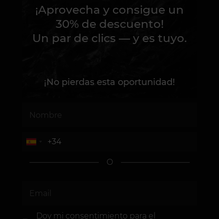
¡Aprovecha y consigue un
30% de descuento!
Un par de clics — y es tuyo.
¡No pierdas esta oportunidad!
O
Doy mi consentimiento
para el