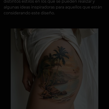
distintos estilos en los que se pueden realizar y
algunas ideas inspiradoras para aquellos que están
considerando este diseño.