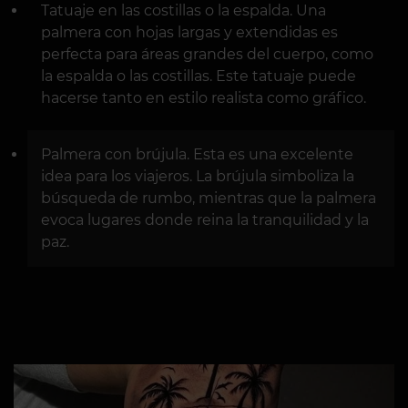
Tatuaje en las costillas o la espalda. Una
palmera con hojas largas y extendidas es
perfecta para áreas grandes del cuerpo, como
la espalda o las costillas. Este tatuaje puede
hacerse tanto en estilo realista como gráfico.
Palmera con brújula. Esta es una excelente
idea para los viajeros. La brújula simboliza la
búsqueda de rumbo, mientras que la palmera
evoca lugares donde reina la tranquilidad y la
paz.