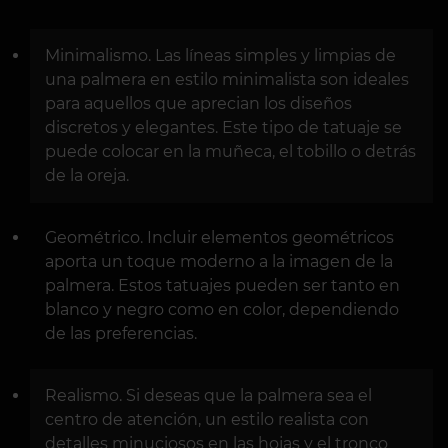
Minimalismo. Las líneas simples y limpias de
una palmera en estilo minimalista son ideales
para aquellos que aprecian los diseños
discretos y elegantes. Este tipo de tatuaje se
puede colocar en la muñeca, el tobillo o detrás
de la oreja.
Geométrico. Incluir elementos geométricos
aporta un toque moderno a la imagen de la
palmera. Estos tatuajes pueden ser tanto en
blanco y negro como en color, dependiendo
de las preferencias.
Realismo. Si deseas que la palmera sea el
centro de atención, un estilo realista con
detalles minuciosos en las hojas y el tronco