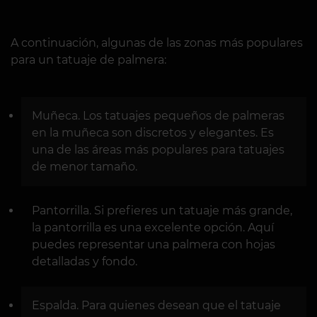
A continuación, algunas de las zonas más populares
para un tatuaje de palmera:
Muñeca. Los tatuajes pequeños de palmeras
en la muñeca son discretos y elegantes. Es
una de las áreas más populares para tatuajes
de menor tamaño.
Pantorrilla. Si prefieres un tatuaje más grande,
la pantorrilla es una excelente opción. Aquí
puedes representar una palmera con hojas
detalladas y fondo.
Espalda. Para quienes desean que el tatuaje