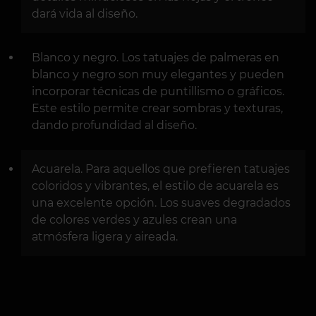
dará vida al diseño.
Blanco y negro. Los tatuajes de palmeras en
blanco y negro son muy elegantes y pueden
incorporar técnicas de puntillismo o gráficos.
Este estilo permite crear sombras y texturas,
dando profundidad al diseño.
Acuarela. Para aquellos que prefieren tatuajes
coloridos y vibrantes, el estilo de acuarela es
una excelente opción. Los suaves degradados
de colores verdes y azules crean una
atmósfera ligera y aireada.