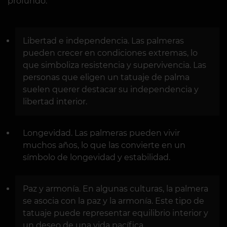
profundo:
Libertad e independencia. Las palmeras
pueden crecer en condiciones extremas, lo
que simboliza resistencia y supervivencia. Las
personas que eligen un tatuaje de palma
suelen querer destacar su independencia y
libertad interior.
Longevidad. Las palmeras pueden vivir
muchos años, lo que las convierte en un
símbolo de longevidad y estabilidad.
Paz y armonía. En algunas culturas, la palmera
se asocia con la paz y la armonía. Este tipo de
tatuaje puede representar equilibrio interior y
un deseo de una vida pacífica.