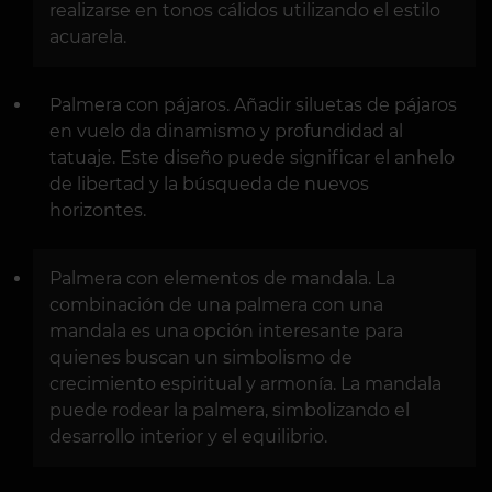
realizarse en tonos cálidos utilizando el estilo
acuarela.
Palmera con pájaros. Añadir siluetas de pájaros
en vuelo da dinamismo y profundidad al
tatuaje. Este diseño puede significar el anhelo
de libertad y la búsqueda de nuevos
horizontes.
Palmera con elementos de mandala. La
combinación de una palmera con una
mandala es una opción interesante para
quienes buscan un simbolismo de
crecimiento espiritual y armonía. La mandala
puede rodear la palmera, simbolizando el
desarrollo interior y el equilibrio.