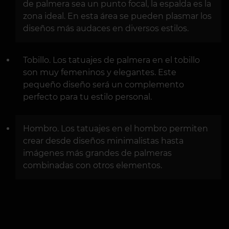
de palmera sea un punto focal, la espalda es la
zona ideal. En esta área se pueden plasmar los
diseños más audaces en diversos estilos.
Tobillo. Los tatuajes de palmera en el tobillo
son muy femeninos y elegantes. Este
pequeño diseño será un complemento
perfecto para tu estilo personal.
Hombro. Los tatuajes en el hombro permiten
crear desde diseños minimalistas hasta
imágenes más grandes de palmeras
combinadas con otros elementos.