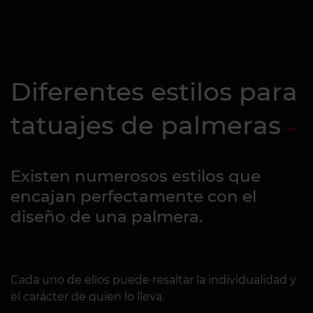
Diferentes estilos para
tatuajes de palmeras
Existen numerosos estilos que
encajan perfectamente con el
diseño de una palmera.
Cada uno de ellos puede resaltar la individualidad y
el carácter de quien lo lleva.