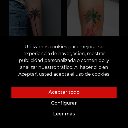
Utilizamos cookies para mejorar su
experiencia de navegación, mostrar
publicidad personalizada o contenido, y
analizar nuestro tráfico. Al hacer clic en
'Aceptar', usted acepta el uso de cookies.
Aceptar todo
Configurar
Leer más