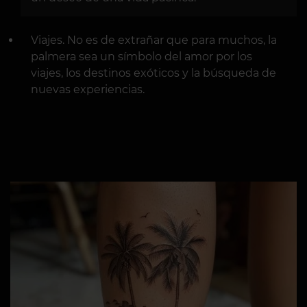
Viajes. No es de extrañar que para muchos, la
palmera sea un símbolo del amor por los
viajes, los destinos exóticos y la búsqueda de
nuevas experiencias.