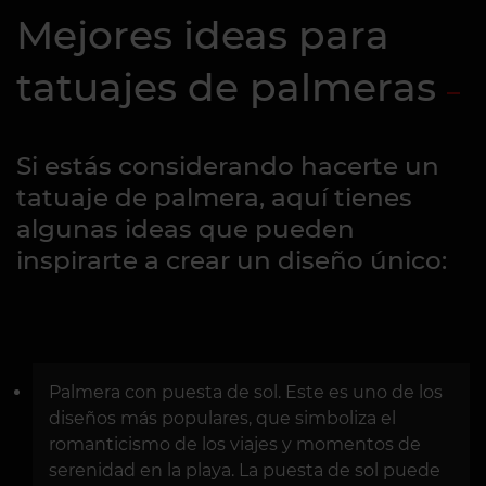
Mejores ideas para
tatuajes de palmeras
Si estás considerando hacerte un
tatuaje de palmera, aquí tienes
algunas ideas que pueden
inspirarte a crear un diseño único:
Palmera con puesta de sol. Este es uno de los
diseños más populares, que simboliza el
romanticismo de los viajes y momentos de
serenidad en la playa. La puesta de sol puede