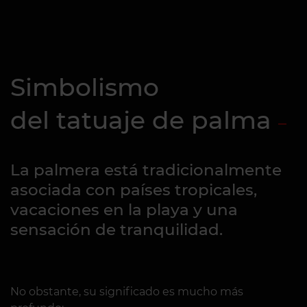
Simbolismo
del tatuaje de palma
La palmera está tradicionalmente
asociada con países tropicales,
vacaciones en la playa y una
sensación de tranquilidad.
No obstante, su significado es mucho más