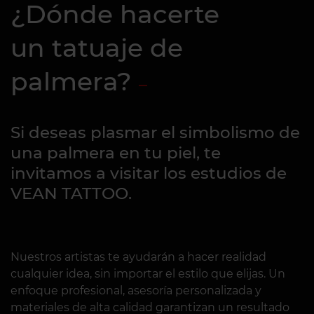
¿Dónde hacerte
un tatuaje de
palmera?
Si deseas plasmar el simbolismo de
una palmera en tu piel, te
invitamos a visitar los estudios de
VEAN TATTOO.
Nuestros artistas te ayudarán a hacer realidad
cualquier idea, sin importar el estilo que elijas. Un
enfoque profesional, asesoría personalizada y
materiales de alta calidad garantizan un resultado