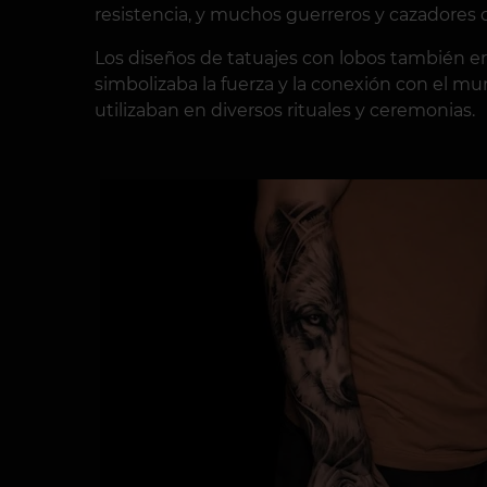
resistencia, y muchos guerreros y cazadores 
Los diseños de tatuajes con lobos también e
simbolizaba la fuerza y la conexión con el mun
utilizaban en diversos rituales y ceremonias.