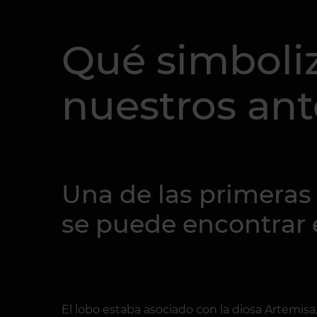
Qué simboliz
nuestros an
Una de las primeras
se puede encontrar e
El lobo estaba asociado con la diosa Artemisa, 