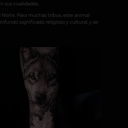
r sus cualidades.
 Norte. Para muchas tribus, este animal
ofundo significado religioso y cultural, y se