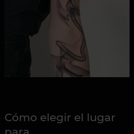
Cómo elegir el lugar
para