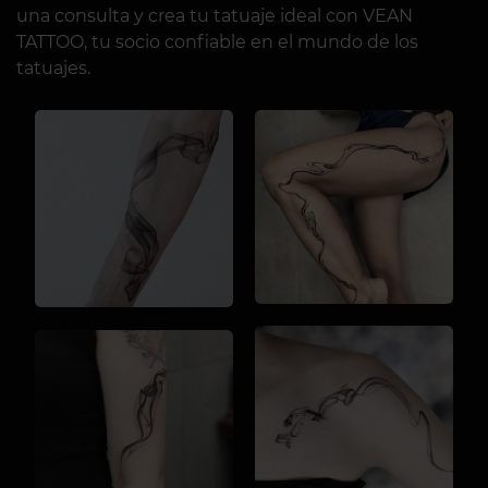
una consulta y crea tu tatuaje ideal con VEAN
TATTOO, tu socio confiable en el mundo de los
tatuajes.