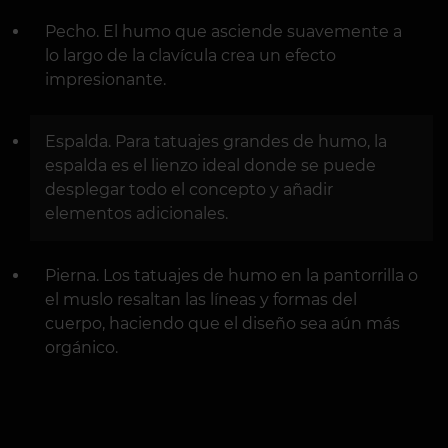
Pecho. El humo que asciende suavemente a
lo largo de la clavícula crea un efecto
impresionante.
Espalda. Para tatuajes grandes de humo, la
espalda es el lienzo ideal donde se puede
desplegar todo el concepto y añadir
elementos adicionales.
Pierna. Los tatuajes de humo en la pantorrilla o
el muslo resaltan las líneas y formas del
cuerpo, haciendo que el diseño sea aún más
orgánico.