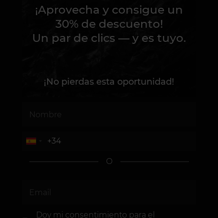
¡Aprovecha y consigue un
30% de descuento!
Un par de clics — y es tuyo.
¡No pierdas esta oportunidad!
O
Doy mi consentimiento
para el