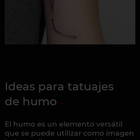
Ideas para tatuajes
de humo
El humo es un elemento versátil
que se puede utilizar como imagen