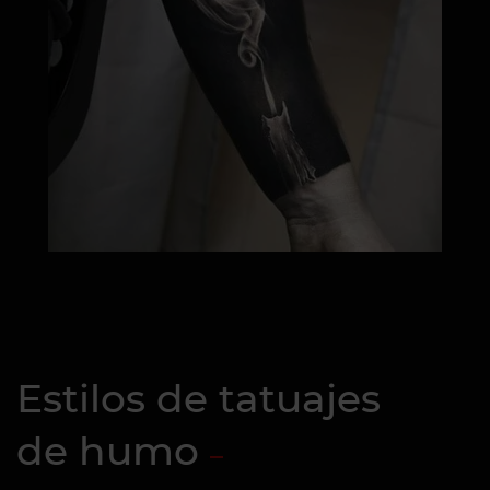
Estilos de tatuajes
de humo