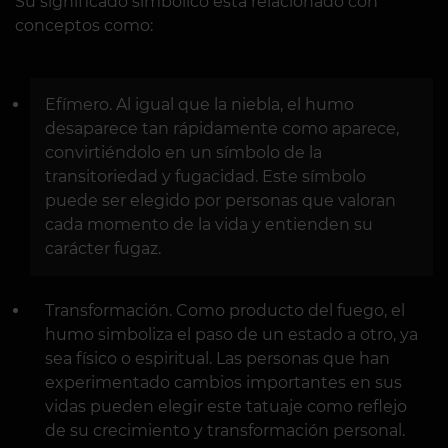
Su significado simbólico está relacionado con
conceptos como:
Efímero. Al igual que la niebla, el humo
desaparece tan rápidamente como aparece,
convirtiéndolo en un símbolo de la
transitoriedad y fugacidad. Este símbolo
puede ser elegido por personas que valoran
cada momento de la vida y entienden su
carácter fugaz.
Transformación. Como producto del fuego, el
humo simboliza el paso de un estado a otro, ya
sea físico o espiritual. Las personas que han
experimentado cambios importantes en sus
vidas pueden elegir este tatuaje como reflejo
de su crecimiento y transformación personal.