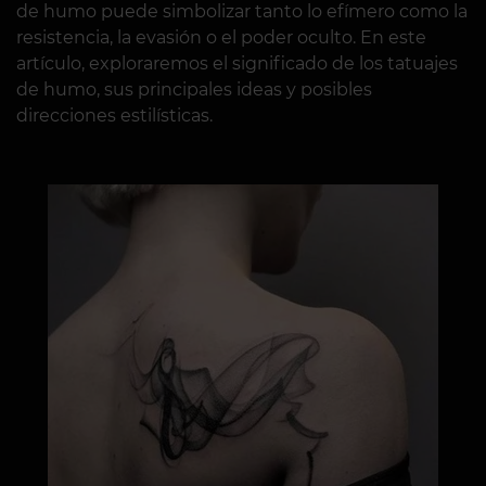
de humo puede simbolizar tanto lo efímero como la
resistencia, la evasión o el poder oculto. En este
artículo, exploraremos el significado de los tatuajes
de humo, sus principales ideas y posibles
direcciones estilísticas.