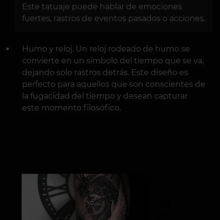
Este tatuaje puede hablar de emociones
fuertes, rastros de eventos pasados o acciones.
Humo y reloj. Un reloj rodeado de humo se
convierte en un símbolo del tiempo que se va,
dejando solo rastros detrás. Este diseño es
perfecto para aquellos que son conscientes de
la fugacidad del tiempo y desean capturar
este momento filosófico.