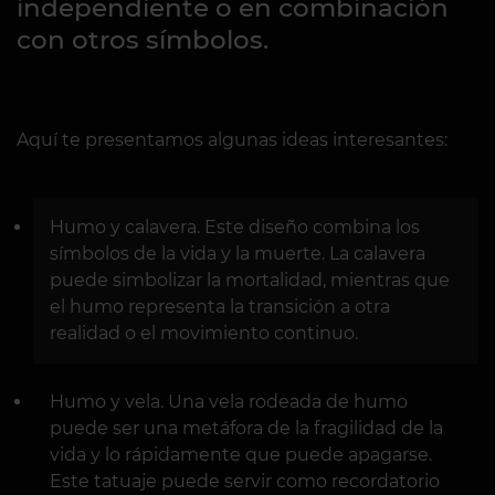
independiente o en combinación
con otros símbolos.
Aquí te presentamos algunas ideas interesantes:
Humo y calavera. Este diseño combina los
símbolos de la vida y la muerte. La calavera
puede simbolizar la mortalidad, mientras que
el humo representa la transición a otra
realidad o el movimiento continuo.
Humo y vela. Una vela rodeada de humo
puede ser una metáfora de la fragilidad de la
vida y lo rápidamente que puede apagarse.
Este tatuaje puede servir como recordatorio