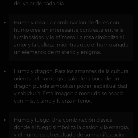
del valor de cada día.
Humo y rosa. La combinación de flores con
humo crea un interesante contraste entre la
luminosidad y lo efímero. La rosa simboliza el
amor y la belleza, mientras que el humo añade
un elemento de misterio y enigma.
Humo y dragón. Para los amantes de la cultura
oriental, el humo que sale de la boca de un
dragón puede simbolizar poder, espiritualidad
y sabiduría. Esta imagen a menudo se asocia
con misticismo y fuerza interior.
Humo y fuego. Una combinación clásica,
donde el fuego simboliza la pasión y la energía,
y el humo es el resultado de su manifestación.