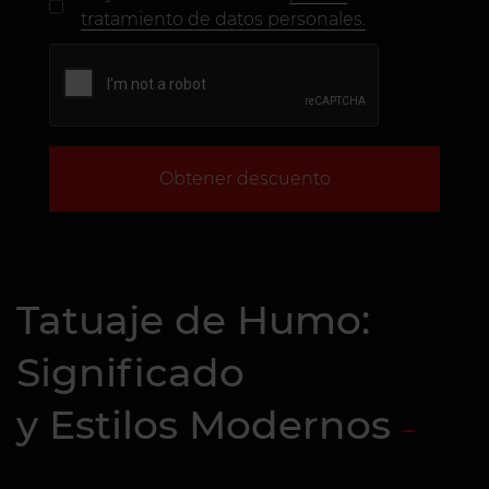
tratamiento de datos personales.
Obtener descuento
Tatuaje de Humo:
Significado
y Estilos Modernos