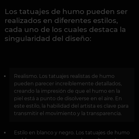
Los tatuajes de humo pueden ser
realizados en diferentes estilos,
cada uno de los cuales destaca la
singularidad del diseño:
Realismo. Los tatuajes realistas de humo
pueden parecer increíblemente detallados,
creando la impresión de que el humo en la
piel está a punto de disolverse en el aire. En
este estilo, la habilidad del artista es clave para
transmitir el movimiento y la transparencia.
Estilo en blanco y negro. Los tatuajes de humo