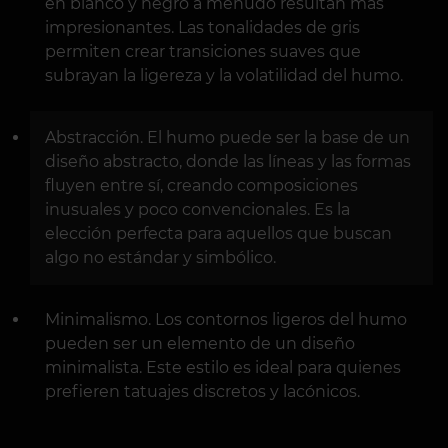
en blanco y negro a menudo resultan más
impresionantes. Las tonalidades de gris
permiten crear transiciones suaves que
subrayan la ligereza y la volatilidad del humo.
Abstracción. El humo puede ser la base de un
diseño abstracto, donde las líneas y las formas
fluyen entre sí, creando composiciones
inusuales y poco convencionales. Es la
elección perfecta para aquellos que buscan
algo no estándar y simbólico.
Minimalismo. Los contornos ligeros del humo
pueden ser un elemento de un diseño
minimalista. Este estilo es ideal para quienes
prefieren tatuajes discretos y lacónicos.