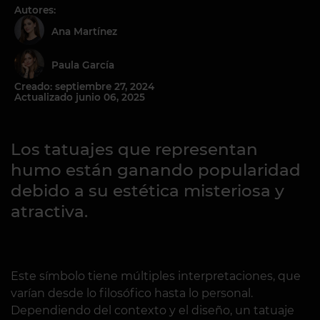
Autores:
Ana Martínez
Paula García
Creado: septiembre 27, 2024
Actualizado junio 06, 2025
Los tatuajes que representan
humo están ganando popularidad
debido a su estética misteriosa y
atractiva.
Este símbolo tiene múltiples interpretaciones, que
varían desde lo filosófico hasta lo personal.
Dependiendo del contexto y el diseño, un tatuaje