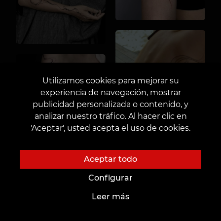
Utilizamos cookies para mejorar su
experiencia de navegación, mostrar
publicidad personalizada o contenido, y
analizar nuestro tráfico. Al hacer clic en
'Aceptar', usted acepta el uso de cookies.
Aceptar todo
Configurar
Leer más