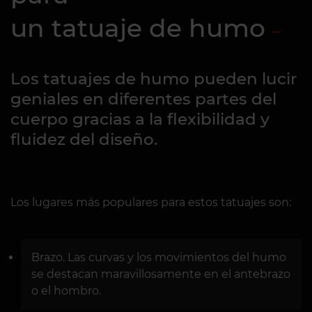
un tatuaje de humo
Los tatuajes de humo pueden lucir
geniales en diferentes partes del
cuerpo gracias a la flexibilidad y
fluidez del diseño.
Los lugares más populares para estos tatuajes son:
Brazo. Las curvas y los movimientos del humo
se destacan maravillosamente en el antebrazo
o el hombro.