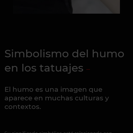
Simbolismo del humo
en los tatuajes
El humo es una imagen que
aparece en muchas culturas y
contextos.