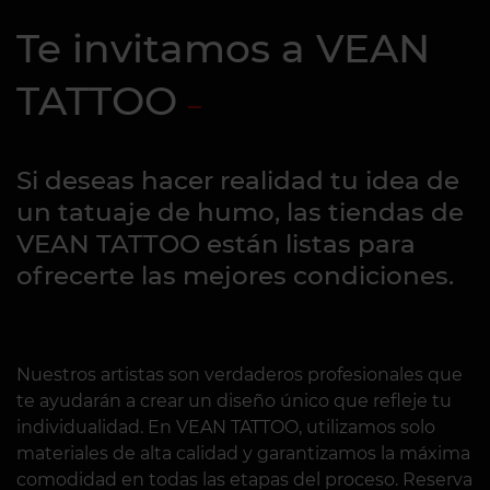
Te invitamos a VEAN
TATTOO
Si deseas hacer realidad tu idea de
un tatuaje de humo, las tiendas de
VEAN TATTOO están listas para
ofrecerte las mejores condiciones.
Nuestros artistas son verdaderos profesionales que
te ayudarán a crear un diseño único que refleje tu
individualidad. En VEAN TATTOO, utilizamos solo
materiales de alta calidad y garantizamos la máxima
comodidad en todas las etapas del proceso. Reserva