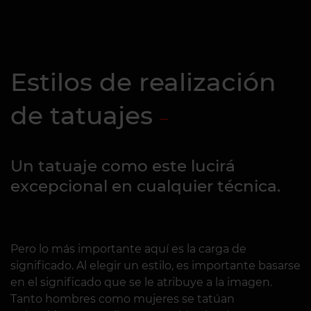
Estilos de realización
de tatuajes
Un tatuaje como este lucirá
excepcional en cualquier técnica.
Pero lo más importante aquí es la carga de
significado. Al elegir un estilo, es importante basarse
en el significado que se le atribuye a la imagen.
Tanto hombres como mujeres se tatúan