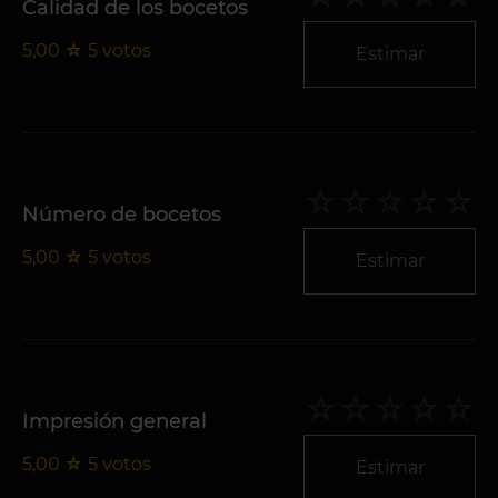
Calidad de los bocetos
5,00
☆
5
votos
Estimar
Número de bocetos
5,00
☆
5
votos
Estimar
Impresión general
5,00
☆
5
votos
Estimar