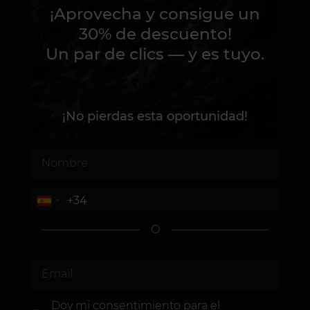
¡Aprovecha y consigue un
30% de descuento!
Un par de clics — y es tuyo.
¡No pierdas esta oportunidad!
O
Doy mi consentimiento
para el