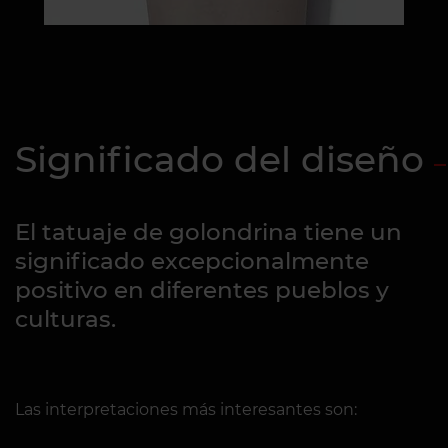
Significado del diseño
El tatuaje de golondrina tiene un
significado excepcionalmente
positivo en diferentes pueblos y
culturas.
Las interpretaciones más interesantes son: