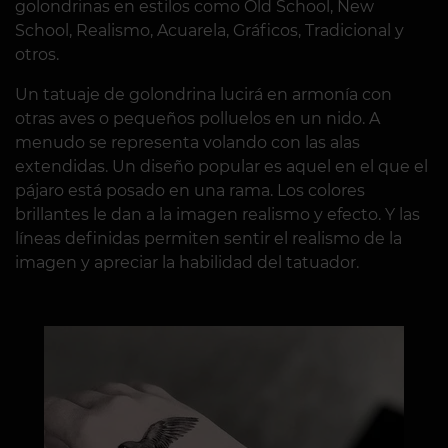
golondrinas en estilos como Old School, New
School, Realismo, Acuarela, Gráficos, Tradicional y
otros.
Un tatuaje de golondrina lucirá en armonía con
otras aves o pequeños polluelos en un nido. A
menudo se representa volando con las alas
extendidas. Un diseño popular es aquel en el que el
pájaro está posado en una rama. Los colores
brillantes le dan a la imagen realismo y efecto. Y las
líneas definidas permiten sentir el realismo de la
imagen y apreciar la habilidad del tatuador.