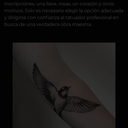
inscripciones, una llave, rosas, un corazón y otros
motivos. Solo es necesario elegir la opción adecuada
y dirigirse con confianza al tatuador profesional en
busca de una verdadera obra maestra.