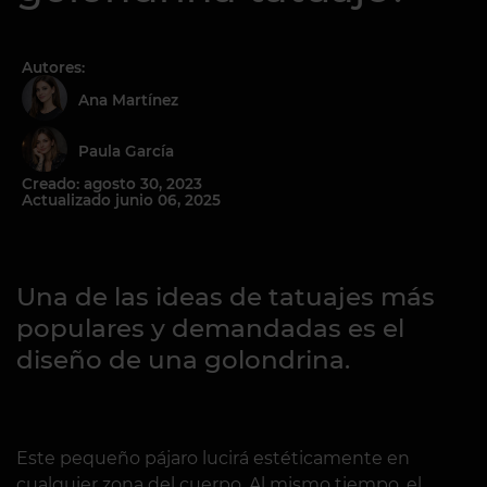
Autores:
Ana Martínez
Paula García
Creado: agosto 30, 2023
Actualizado junio 06, 2025
Una de las ideas de tatuajes más
populares y demandadas es el
diseño de una golondrina.
Este pequeño pájaro lucirá estéticamente en
cualquier zona del cuerpo. Al mismo tiempo, el