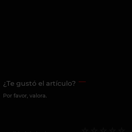
¿Te gustó el artículo?
Por favor, valora.