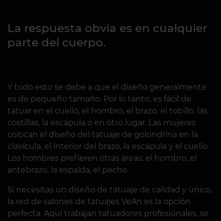
La respuesta obvia es en cualquier
parte del cuerpo.
Y todo esto se debe a que el diseño generalmente
es de pequeño tamaño. Por lo tanto, es fácil de
tatuar en el cuello, el hombro, el brazo, el tobillo, las
costillas, la escápula o en otro lugar. Las mujeres
colocan el diseño del tatuaje de golondrina en la
clavícula, el interior del brazo, la escápula y el cuello.
Los hombres prefieren otras áreas: el hombro, el
antebrazo, la espalda, el pecho.
Si necesitas un diseño de tatuaje de calidad y único,
la red de salones de tatuajes VeAn es la opción
perfecta. Aquí trabajan tatuadores profesionales, se