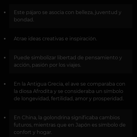
Este pájaro se asocia con belleza, juventud y
bondad.
Atrae ideas creativas e inspiración.
Puede simbolizar libertad de pensamiento y
acción, pasión por los viajes.
En la Antigua Grecia, el ave se comparaba con
la diosa Afrodita y se consideraba un símbolo
de longevidad, fertilidad, amor y prosperidad.
En China, la golondrina significaba cambios
futuros, mientras que en Japón es símbolo de
confort y hogar.