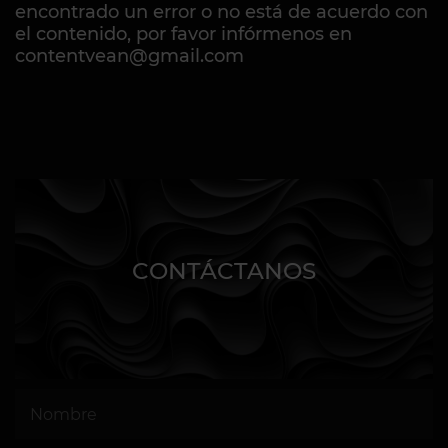
encontrado un error o no está de acuerdo con
el contenido, por favor infórmenos en
contentvean@gmail.com
CONTÁCTANOS