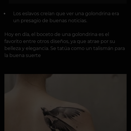
Los eslavos creían que ver una golondrina era
un presagio de buenas noticias.
Hoy en día, el boceto de una golondrina es el
favorito entre otros diseños, ya que atrae por su
belleza y elegancia. Se tatúa como un talismán para
la buena suerte