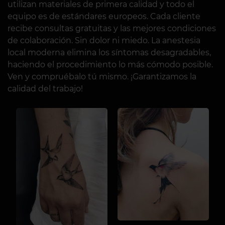
utilizan materiales de primera calidad y todo el
equipo es de estándares europeos. Cada cliente
recibe consultas gratuitas y las mejores condiciones
de colaboración. Sin dolor ni miedo. La anestesia
local moderna elimina los síntomas desagradables,
haciendo el procedimiento lo más cómodo posible.
Ven y compruébalo tú mismo. ¡Garantizamos la
calidad del trabajo!