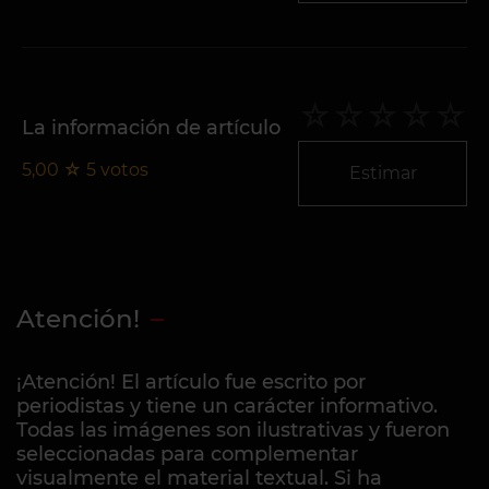
La información de artículo
5,00
☆
5
votos
Estimar
Atención!
¡Atención! El artículo fue escrito por
periodistas y tiene un carácter informativo.
Todas las imágenes son ilustrativas y fueron
seleccionadas para complementar
visualmente el material textual. Si ha