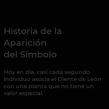
Historia de la
Aparición
del Símbolo
Hoy en día, casi cada segundo
individuo asocia el Diente de León
con una planta que no tiene un
valor especial.