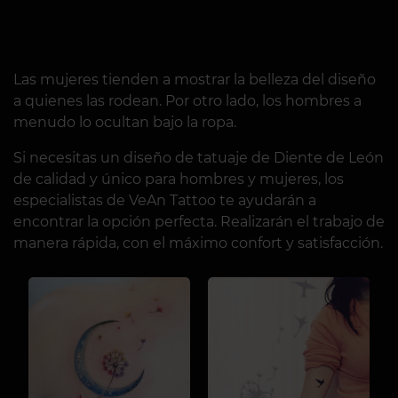
Las mujeres tienden a mostrar la belleza del diseño
a quienes las rodean. Por otro lado, los hombres a
menudo lo ocultan bajo la ropa.
Si necesitas un diseño de tatuaje de Diente de León
de calidad y único para hombres y mujeres, los
especialistas de VeAn Tattoo te ayudarán a
encontrar la opción perfecta. Realizarán el trabajo de
manera rápida, con el máximo confort y satisfacción.