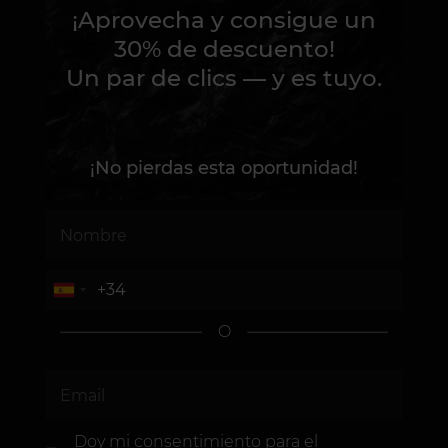
¡Aprovecha y consigue un
30% de descuento!
Un par de clics — y es tuyo.
¡No pierdas esta oportunidad!
O
Doy mi consentimiento
para el