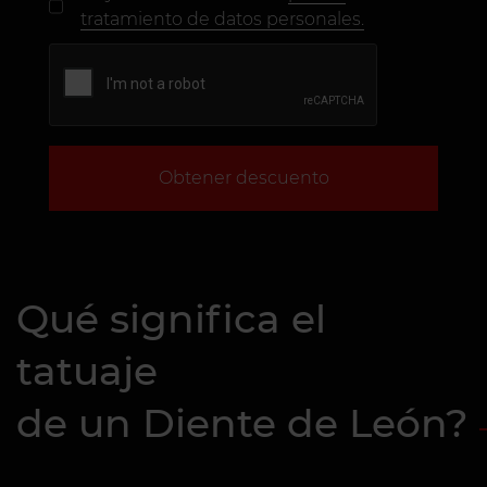
tratamiento de datos personales.
Obtener descuento
Qué significa el
tatuaje
de un Diente de León?