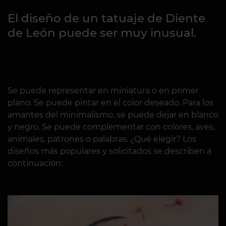
El diseño de un tatuaje de Diente
de León puede ser muy inusual.
Se puede representar en miniatura o en primer
plano. Se puede pintar en el color deseado. Para los
amantes del minimalismo, se puede dejar en blanco
y negro. Se puede complementar con colores, aves,
animales, patrones o palabras. ¿Qué elegir? Los
diseños más populares y solicitados se describen a
continuación: