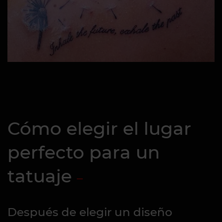
Cómo elegir el lugar
perfecto para un
tatuaje
Después de elegir un diseño