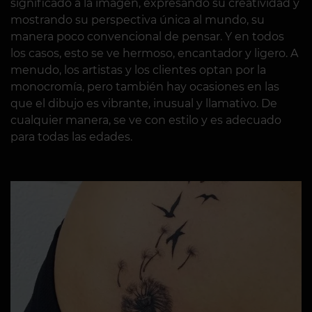
significado a la imagen, expresando su creatividad y
mostrando su perspectiva única al mundo, su
manera poco convencional de pensar. Y en todos
los casos, esto se ve hermoso, encantador y ligero. A
menudo, los artistas y los clientes optan por la
monocromía, pero también hay ocasiones en las
que el dibujo es vibrante, inusual y llamativo. De
cualquier manera, se ve con estilo y es adecuado
para todas las edades.