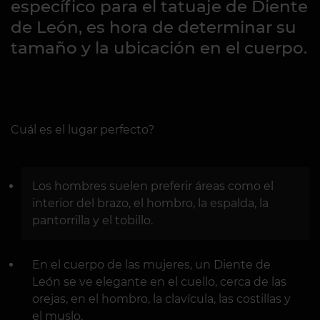
específico para el tatuaje de Diente
de León, es hora de determinar su
tamaño y la ubicación en el cuerpo.
Cuál es el lugar perfecto?
Los hombres suelen preferir áreas como el
interior del brazo, el hombro, la espalda, la
pantorrilla y el tobillo.
En el cuerpo de las mujeres, un Diente de
León se ve elegante en el cuello, cerca de las
orejas, en el hombro, la clavícula, las costillas y
el muslo.