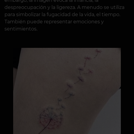
embargo, la imagen evoca la infancia, la
despreocupación y la ligereza. A menudo se utiliza
para simbolizar la fugacidad de la vida, el tiempo.
También puede representar emociones y
sentimientos.