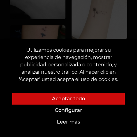
Utilizamos cookies para mejorar su
experiencia de navegación, mostrar
publicidad personalizada o contenido, y
analizar nuestro tráfico. Al hacer clic en
'Aceptar', usted acepta el uso de cookies.
Aceptar todo
Configurar
Leer más