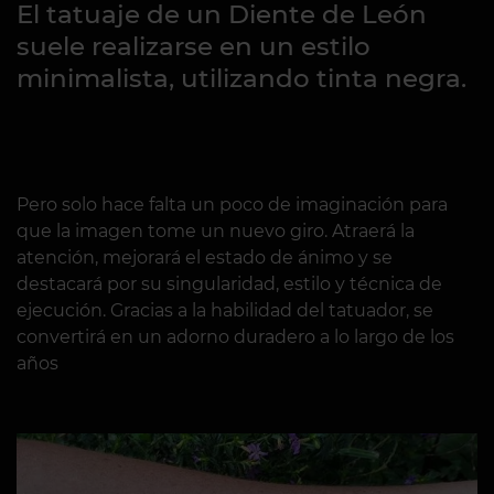
El tatuaje de un Diente de León
suele realizarse en un estilo
minimalista, utilizando tinta negra.
Pero solo hace falta un poco de imaginación para
que la imagen tome un nuevo giro. Atraerá la
atención, mejorará el estado de ánimo y se
destacará por su singularidad, estilo y técnica de
ejecución. Gracias a la habilidad del tatuador, se
convertirá en un adorno duradero a lo largo de los
años