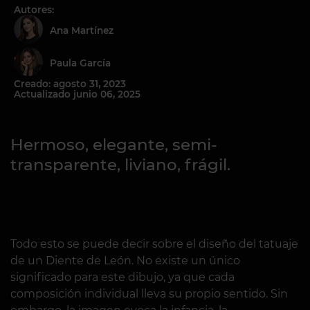
Autores:
Ana Martínez
Paula García
Creado: agosto 31, 2023
Actualizado junio 06, 2025
Hermoso, elegante, semi-
transparente, liviano, frágil.
Todo esto se puede decir sobre el diseño del tatuaje
de un Diente de León. No existe un único
significado para este dibujo, ya que cada
composición individual lleva su propio sentido. Sin