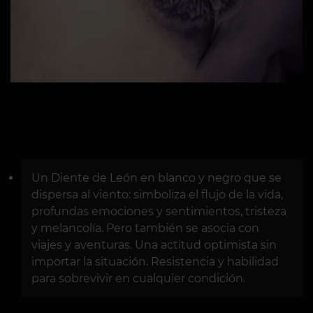
Un Diente de León en blanco y negro que se
dispersa al viento: simboliza el flujo de la vida,
profundas emociones y sentimientos, tristeza
y melancolía. Pero también se asocia con
viajes y aventuras. Una actitud optimista sin
importar la situación. Resistencia y habilidad
para sobrevivir en cualquier condición.