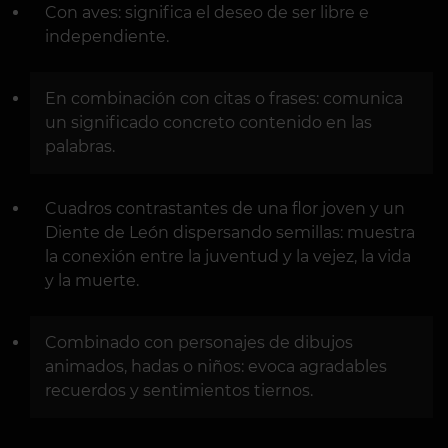
Con aves: significa el deseo de ser libre e
independiente.
En combinación con citas o frases: comunica
un significado concreto contenido en las
palabras.
Cuadros contrastantes de una flor joven y un
Diente de León dispersando semillas: muestra
la conexión entre la juventud y la vejez, la vida
y la muerte.
Combinado con personajes de dibujos
animados, hadas o niños: evoca agradables
recuerdos y sentimientos tiernos.