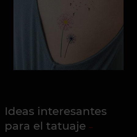
Ideas interesantes
para el tatuaje