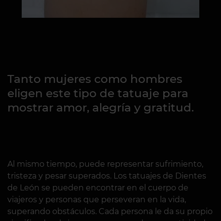
Tanto mujeres como hombres
eligen este tipo de tatuaje para
mostrar amor, alegría y gratitud.
Al mismo tiempo, puede representar sufrimiento,
tristeza y pesar superados. Los tatuajes de Dientes
de León se pueden encontrar en el cuerpo de
viajeros y personas que perseveran en la vida,
superando obstáculos. Cada persona le da su propio