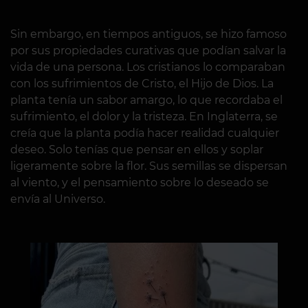
Sin embargo, en tiempos antiguos, se hizo famoso
por sus propiedades curativas que podían salvar la
vida de una persona. Los cristianos lo comparaban
con los sufrimientos de Cristo, el Hijo de Dios. La
planta tenía un sabor amargo, lo que recordaba el
sufrimiento, el dolor y la tristeza. En Inglaterra, se
creía que la planta podía hacer realidad cualquier
deseo. Solo tenías que pensar en ellos y soplar
ligeramente sobre la flor. Sus semillas se dispersan
al viento, y el pensamiento sobre lo deseado se
envía al Universo.