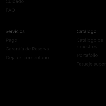
Cuidado
FAQ
Servicios
Catálogo
Pago
Catálogo de
maestros
Garantía de Reserva
Portafolio
Deja un comentario
Tatuaje super