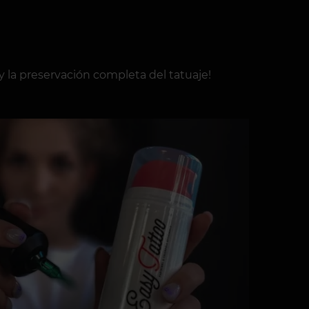
 la preservación completa del tatuaje!