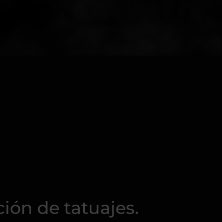
ión de tatuajes.