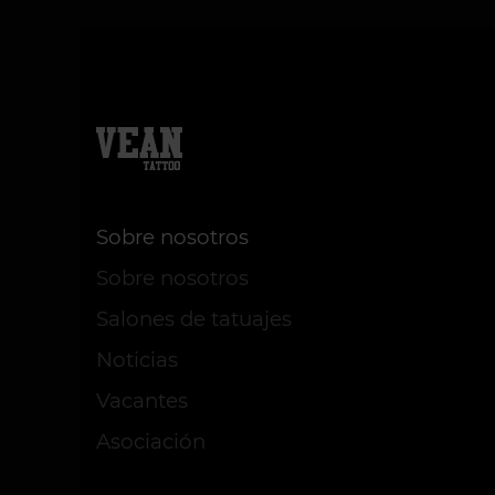
Sobre nosotros
Sobre nosotros
Salones de tatuajes
Noticias
Vacantes
Asociación