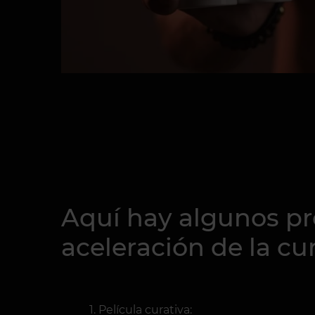
Aquí hay algunos pr
aceleración de la cu
Película curativa: