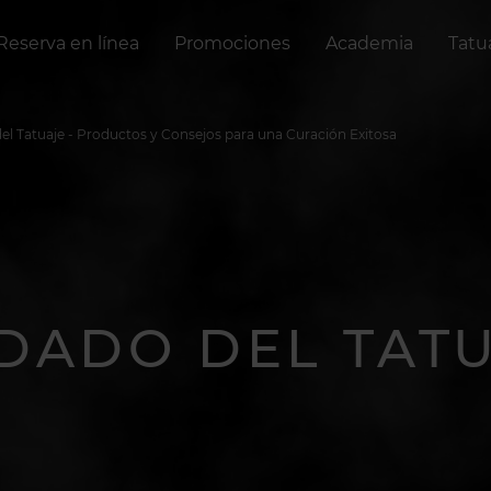
Reserva en línea
Promociones
Academia
Tatu
el Tatuaje - Productos y Consejos para una Curación Exitosa
DADO DEL TAT