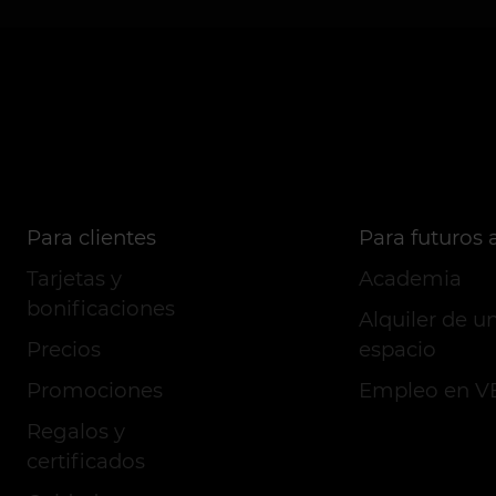
Para clientes
Para futuros a
Tarjetas y
Academia
bonificaciones
Alquiler de u
Precios
espacio
Promociones
Empleo en 
Regalos y
certificados