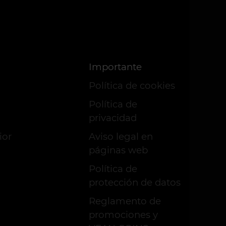
Importante
Política de cookies
Política de
privacidad
ior
Aviso legal en
páginas web
Política de
protección de datos
Reglamento de
promociones y