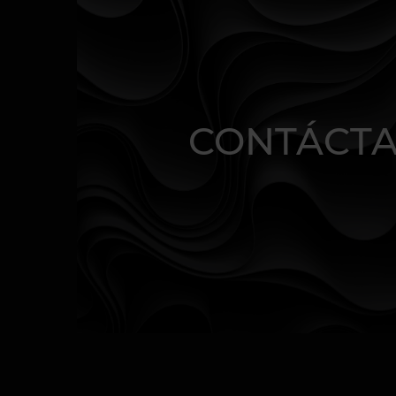
CONTÁCT