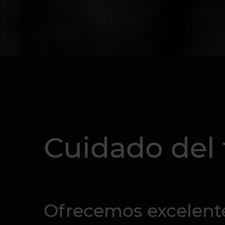
Cuidado del 
Ofrecemos excelente