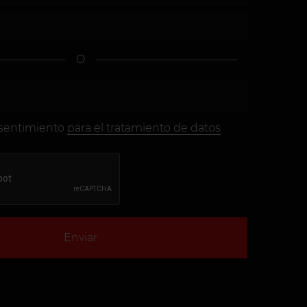
O
sentimiento
para el tratamiento de datos
Enviar