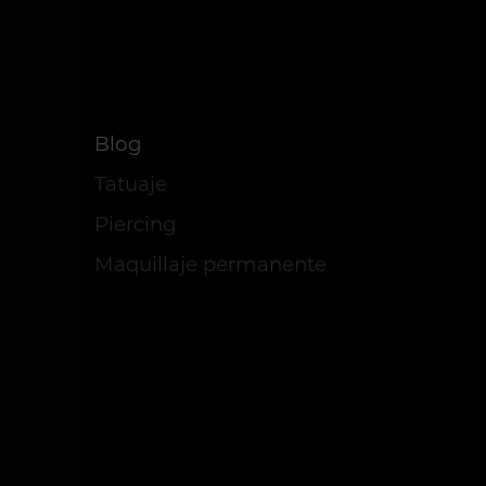
Blog
Tatuaje
Piercing
Maquillaje permanente