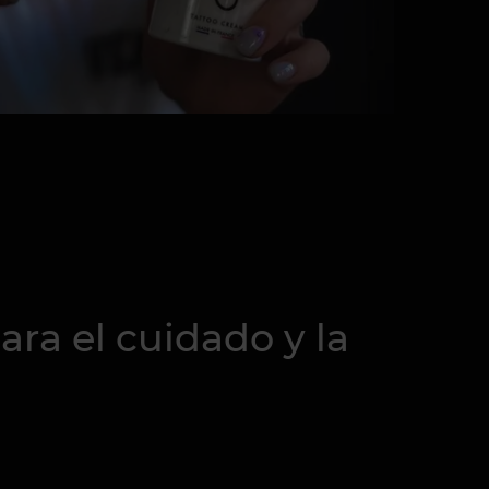
ra el cuidado y la