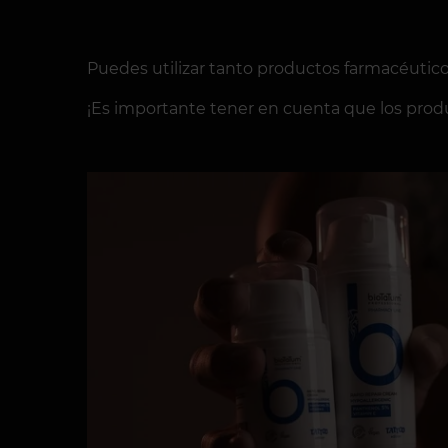
Puedes utilizar tanto productos farmacéutic
¡Es importante tener en cuenta que los produ