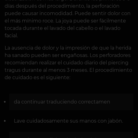
días después del procedimiento, la perforación
puede causar incomodidad. Puede sentir dolor con
el más mínimo roce. La joya puede ser fácilmente
tocada durante el lavado del cabello o el lavado
facial.
La ausencia de dolor y la impresión de que la herida
ha sanado pueden ser engañosas. Los perforadores
recomiendan realizar el cuidado diario del piercing
tragus durante al menos 3 meses. El procedimiento
de cuidado es el siguiente:
da continuar traduciendo correctamen
Lave cuidadosamente sus manos con jabón.