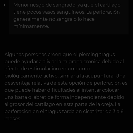
Menor riesgo de sangrado, ya que el cartílago
tiene pocos vasos sanguíneos. La perforación
generalmente no sangra o lo hace
mínimamente.
Algunas personas creen que el piercing tragus
puede ayudar a aliviar la migraña crónica debido al
efecto de estimulación en un punto
biológicamente activo, similar a la acupuntura. Una
desventaja relativa de esta opción de perforación es
que puede haber dificultades al intentar colocar
una barra o labret de forma independiente debido
al grosor del cartílago en esta parte de la oreja. La
perforación en el tragus tarda en cicatrizar de 3 a 6
meses.