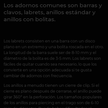
Los adornos comunes son barras y
clavos, labrets, anillos estándar y
anillos con bolitas.
Los labrets consisten en una barra con un disco
plano en un extremo y una bolita roscada en el otro.
La longitud de la barra suele ser de 8-10 mm y el
diámetro de la bolita es de 3-5 mm. Los labrets son
fáciles de quitar cuando sea necesario, lo que los
convierte en una opción adecuada si te gusta
cambiar de adornos con frecuencia.
Los anillos a menudo tienen un cierre de clip. Si el
cierre es plano después de cerrarse, el anillo puede
girar 360° en la perforación. Los tamaños populares
de los anillos para piercing en el trago son de 6-10