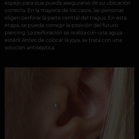
espejo para que pueda asegurarse de su ubicación
correcta. En la mayoría de los casos, las personas
eligen perforar la parte central del tragus. En esta
etapa, se puede corregir la posición del futuro
piercing. La perforación se realiza con una aguja
estéril. Antes de colocar la joya, se trata con una
solución antiséptica.