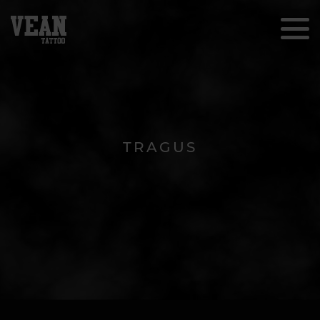
TRAGUS