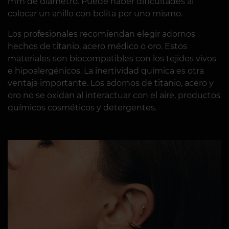
mm de diámetro. Puede haber dificultades al
colocar un anillo con bolita por uno mismo.
Los profesionales recomiendan elegir adornos
hechos de titanio, acero médico o oro. Estos
materiales son biocompatibles con los tejidos vivos
e hipoalergénicos. La inertividad química es otra
ventaja importante. Los adornos de titanio, acero y
oro no se oxidan al interactuar con el aire, productos
químicos cosméticos y detergentes.