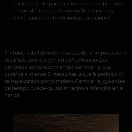
hacia adelante para que la solución antiséptica
llegue al interior del agujero. Si lleva un aro,
gírelo suavemente en ambas direcciones.
Si el oído está húmedo después de la limpieza, debe
secar la superficie con un pañuelo seco. Los
perforadores no recomiendan cambiar la joya
durante al menos 3 meses hasta que la perforación
se haya curado por completo. Cambiar la joya antes
de tiempo puede causar irritación e infección en la
herida