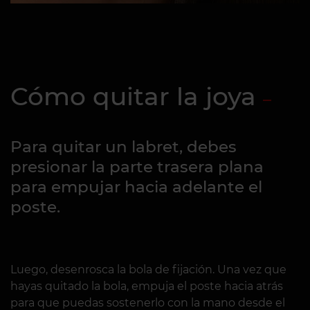
Cómo quitar la joya
Para quitar un labret, debes
presionar la parte trasera plana
para empujar hacia adelante el
poste.
Luego, desenrosca la bola de fijación. Una vez que
hayas quitado la bola, empuja el poste hacia atrás
para que puedas sostenerlo con la mano desde el