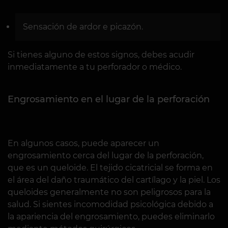
Sensación de ardor e picazón.
Si tienes alguno de estos signos, debes acudir
inmediatamente a tu perforador o médico.
Engrosamiento en el lugar de la perforación
En algunos casos, puede aparecer un
engrosamiento cerca del lugar de la perforación,
que es un queloide. El tejido cicatricial se forma en
el área del daño traumático del cartílago y la piel. Los
queloides generalmente no son peligrosos para la
salud. Si sientes incomodidad psicológica debido a
la apariencia del engrosamiento, puedes eliminarlo