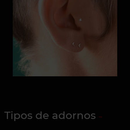
Tipos de adornos