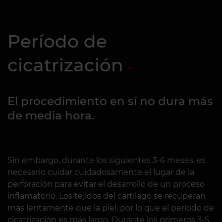
Período de
cicatrización
El procedimiento en sí no dura más
de media hora.
Sin embargo, durante los siguientes 3-6 meses, es
necesario cuidar cuidadosamente el lugar de la
perforación para evitar el desarrollo de un proceso
inflamatorio. Los tejidos del cartílago se recuperan
más lentamente que la piel, por lo que el período de
cicatrización es más largo. Durante los primeros 3-5