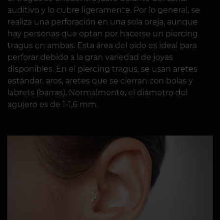
auditivo y lo cubre ligeramente. Por lo general, se
realiza una perforación en una sola oreja, aunque
hay personas que optan por hacerse un piercing
tragus en ambas. Esta área del oído es ideal para
perforar debido a la gran variedad de joyas
disponibles. En el piercing tragus, se usan aretes
estándar, aros, aretes que se cierran con bolas y
labrets (barras). Normalmente, el diámetro del
agujero es de 1-1,6 mm.