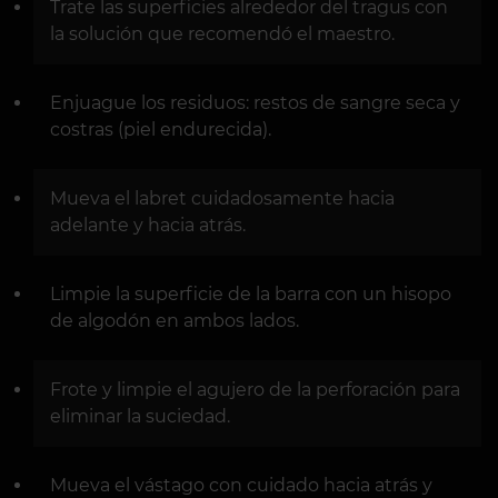
Trate las superficies alrededor del tragus con
la solución que recomendó el maestro.
Enjuague los residuos: restos de sangre seca y
costras (piel endurecida).
Mueva el labret cuidadosamente hacia
adelante y hacia atrás.
Limpie la superficie de la barra con un hisopo
de algodón en ambos lados.
Frote y limpie el agujero de la perforación para
eliminar la suciedad.
Mueva el vástago con cuidado hacia atrás y