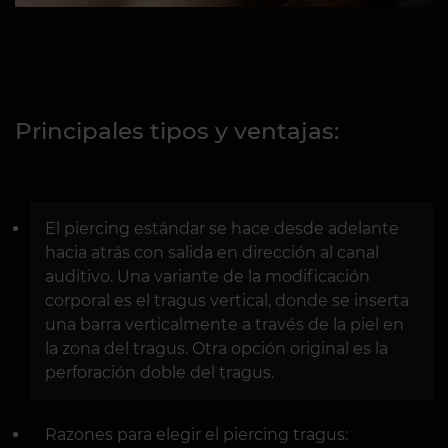
Principales tipos y ventajas:
El piercing estándar se hace desde adelante
hacia atrás con salida en dirección al canal
auditivo. Una variante de la modificación
corporal es el tragus vertical, donde se inserta
una barra verticalmente a través de la piel en
la zona del tragus. Otra opción original es la
perforación doble del tragus.
Razones para elegir el piercing tragus: