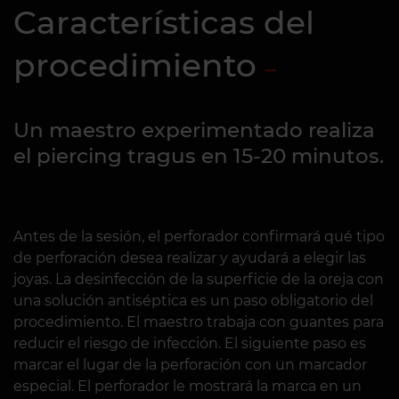
Características del
procedimiento
Un maestro experimentado realiza
el piercing tragus en 15-20 minutos.
Antes de la sesión, el perforador confirmará qué tipo
de perforación desea realizar y ayudará a elegir las
joyas. La desinfección de la superficie de la oreja con
una solución antiséptica es un paso obligatorio del
procedimiento. El maestro trabaja con guantes para
reducir el riesgo de infección. El siguiente paso es
marcar el lugar de la perforación con un marcador
especial. El perforador le mostrará la marca en un