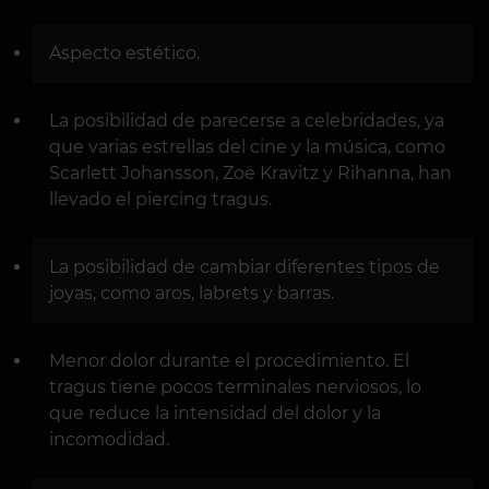
Aspecto estético.
La posibilidad de parecerse a celebridades, ya
que varias estrellas del cine y la música, como
Scarlett Johansson, Zoë Kravitz y Rihanna, han
llevado el piercing tragus.
La posibilidad de cambiar diferentes tipos de
joyas, como aros, labrets y barras.
Menor dolor durante el procedimiento. El
tragus tiene pocos terminales nerviosos, lo
que reduce la intensidad del dolor y la
incomodidad.