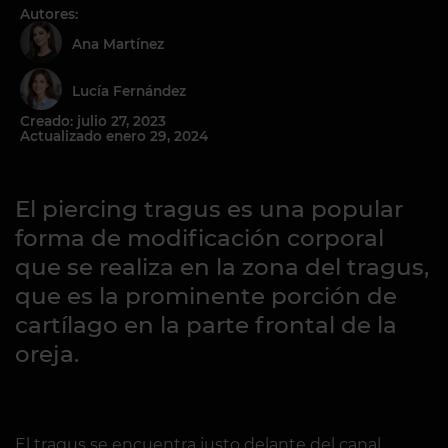
Autores:
Ana Martínez
Lucía Fernández
Creado: julio 27, 2023
Actualizado enero 29, 2024
El piercing tragus es una popular
forma de modificación corporal
que se realiza en la zona del tragus,
que es la prominente porción de
cartílago en la parte frontal de la
oreja.
El tragus se encuentra justo delante del canal